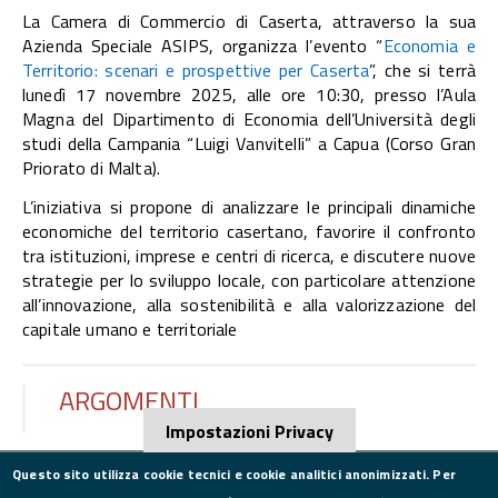
La Camera di Commercio di Caserta, attraverso la sua
Azienda Speciale ASIPS, organizza l’evento “
Economia e
Territorio: scenari e prospettive per Caserta
”, che si terrà
lunedì 17 novembre 2025, alle ore 10:30, presso l’Aula
Magna del Dipartimento di Economia dell’Università degli
studi della Campania “Luigi Vanvitelli” a Capua (Corso Gran
Priorato di Malta).
L’iniziativa si propone di analizzare le principali dinamiche
economiche del territorio casertano, favorire il confronto
tra istituzioni, imprese e centri di ricerca, e discutere nuove
strategie per lo sviluppo locale, con particolare attenzione
all’innovazione, alla sostenibilità e alla valorizzazione del
capitale umano e territoriale
ARGOMENTI
Impostazioni Privacy
Questo sito utilizza cookie tecnici e cookie analitici anonimizzati. Per