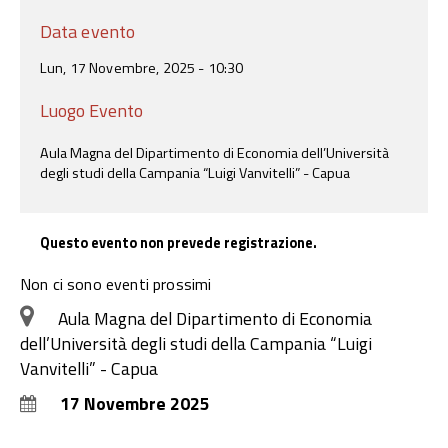
Data evento
Lun, 17 Novembre, 2025 - 10:30
Luogo Evento
Aula Magna del Dipartimento di Economia dell’Università
degli studi della Campania “Luigi Vanvitelli” - Capua
Questo evento non prevede registrazione.
Non ci sono eventi prossimi
Aula Magna del Dipartimento di Economia
dell’Università degli studi della Campania “Luigi
Vanvitelli” - Capua
17 Novembre 2025