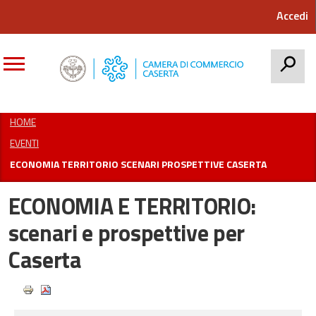
Accedi
CERCA
HOME
EVENTI
ECONOMIA TERRITORIO SCENARI PROSPETTIVE CASERTA
ECONOMIA E TERRITORIO:
scenari e prospettive per
Caserta