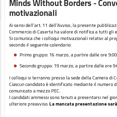
Minds Without Borders - Convo
motivazionali
Ai sensi dell’art. 11 dell’Avviso, la presente pubblicaz
Commercio di Caserta ha valore di notifica a tutti gli e
Si comunica che i colloqui motivazionali relativi al 
secondo il seguente calendario:
Primo gruppo: 16 marzo, a partire dalle ore 9:00
Secondo gruppo: 19 marzo, a partire dalle ore 9
I colloqui si terranno presso la sede della Camera di
Ciascun candidato è identificato mediante il numero d
comunicato a mezzo PEC.
I candidati ammessi sono tenuti a presentarsi nel giorn
ulteriore preavviso.
La mancata presentazione sarà 