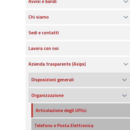
Avvisi e bandi
Chi siamo
Sedi e contatti
Lavora con noi
Azienda trasparente (Asips)
Disposizioni generali
Organizzazione
Articolazione degli Uffici
Telefono e Posta Elettronica