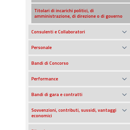
Titolari di incarichi politici, di
amministrazione, di direzione o di governo
Consulenti e Collaboratori
Personale
Bandi di Concorso
Performance
Bandi di gara e contratti
Sovvenzioni, contributi, sussidi, vantaggi
economici