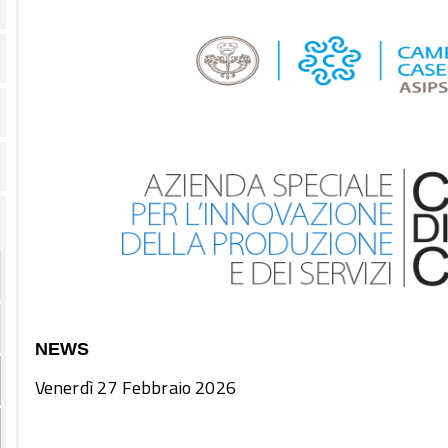
NEWS
Venerdì 27 Febbraio 2026