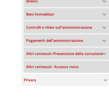
Bilanci
Beni Immobiliari
Controlli e rilievi sull'amministrazione
Pagamenti dell'amministrazione
Altri contenuti-Prevenzione della corruzione
Altri contenuti- Accesso civico
Privacy