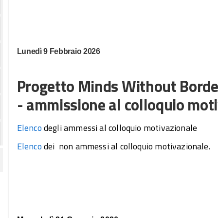
Lunedì 9 Febbraio 2026
Progetto Minds Without Border
- ammissione al colloquio mot
Elenco
degli ammessi al colloquio motivazionale
Elenco
dei non ammessi al colloquio motivazionale.