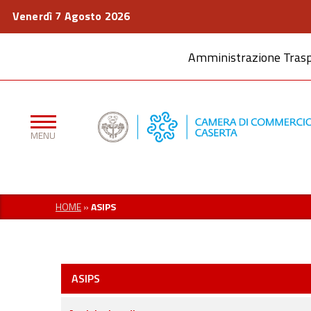
Venerdì 7 Agosto 2026
Amministrazione Tras
HOME
»
ASIPS
ASIPS