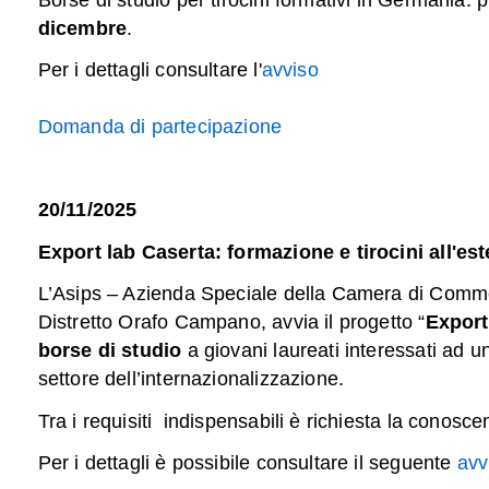
dicembre
.
Per i dettagli consultare l'
avviso
Domanda di partecipazione
20/11/2025
Export lab Caserta: formazione e tirocini all'est
L’Asips – Azienda Speciale della Camera di Commer
Distretto Orafo Campano, avvia il progetto “
Export
borse di studio
a giovani laureati interessati ad u
settore dell’internazionalizzazione.
Tra i requisiti indispensabili è richiesta la conosc
Per i dettagli è possibile consultare il seguente
avv