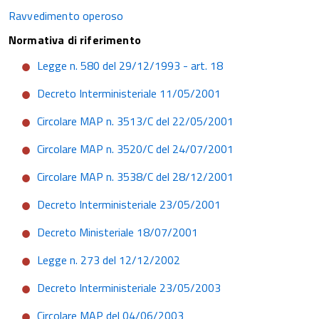
Ravvedimento operoso
Normativa di riferimento
Legge n. 580 del 29/12/1993 - art. 18
Decreto Interministeriale 11/05/2001
Circolare MAP n. 3513/C del 22/05/2001
Circolare MAP n. 3520/C del 24/07/2001
Circolare MAP n. 3538/C del 28/12/2001
Decreto Interministeriale 23/05/2001
Decreto Ministeriale 18/07/2001
Legge n. 273 del 12/12/2002
Decreto Interministeriale 23/05/2003
Circolare MAP del 04/06/2003