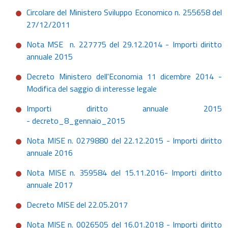
Circolare del Ministero Sviluppo Economico n. 255658 del
27/12/2011
Nota MSE n. 227775 del 29.12.2014 - Importi diritto
annuale 2015
Decreto Ministero dell'Economia 11 dicembre 2014 -
Modifica del saggio di interesse legale
Importi diritto annuale 2015
- decreto_8_gennaio_2015
Nota MISE n. 0279880 del 22.12.2015 - Importi diritto
annuale 2016
Nota MISE n. 359584 del 15.11.2016- Importi diritto
annuale 2017
Decreto MISE del 22.05.2017
Nota MISE n. 0026505 del 16.01.2018 - Importi diritto