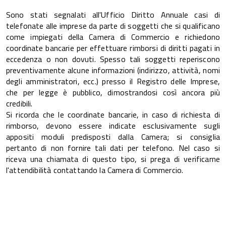
Sono stati segnalati all'Ufficio Diritto Annuale casi di
telefonate alle imprese da parte di soggetti che si qualificano
come impiegati della Camera di Commercio e richiedono
coordinate bancarie per effettuare rimborsi di diritti pagati in
eccedenza o non dovuti. Spesso tali soggetti reperiscono
preventivamente alcune informazioni (indirizzo, attività, nomi
degli amministratori, ecc.) presso il Registro delle Imprese,
che per legge è pubblico, dimostrandosi così ancora più
credibili.
Si ricorda che le coordinate bancarie, in caso di richiesta di
rimborso, devono essere indicate esclusivamente sugli
appositi moduli predisposti dalla Camera; si consiglia
pertanto di non fornire tali dati per telefono. Nel caso si
riceva una chiamata di questo tipo, si prega di verificarne
l'attendibilità contattando la Camera di Commercio.