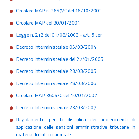
Circolare MAP n. 3657/C del 16/10/2003
Circolare MAP del 30/01/2004
Legge n. 212 del 01/08/2003 - art. 5 ter
Decreto Interministeriale 05/03/2004
Decreto Interministeriale del 27/01/2005
Decreto Interministeriale 23/03/2005
Decreto Interministeriale 28/03/2006
Circolare MAP 3605/C del 10/01/2007
Decreto Interministeriale 23/03/2007
Regolamento per la disciplina dei procedimenti di
applicazione delle sanzioni amministrative tributarie in
materia di diritto camerale