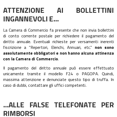
ATTENZIONE AI BOLLETTINI
INGANNEVOLI E...
La Camera di Commercio fa presente che non invia bollettini
di conto corrente postale per richiedere il pagamento del
diritto annuale. Eventuali richieste per versamenti inerenti
l'iscrizione a "Repertori, Elenchi, Annuari, etc."
non sono
assolutamente obbligatori e non hanno alcuna attinenza
con la Camera di Commercio
.
Il pagamento del diritto annuale può essere effettuato
unicamente tramite il modello F24 o PAGOPA. Quindi,
massima attenzione e denunciate questo tipo di truffa. In
caso di dubbi, contattare gli uffici competenti.
...ALLE FALSE TELEFONATE PER
RIMBORSI