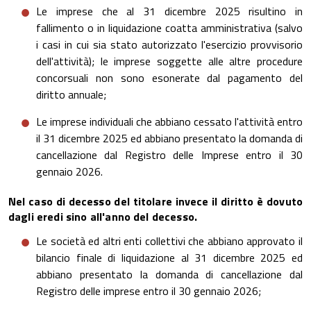
Le imprese che al 31 dicembre 2025 risultino in
fallimento o in liquidazione coatta amministrativa (salvo
i casi in cui sia stato autorizzato l'esercizio provvisorio
dell'attività); le imprese soggette alle altre procedure
concorsuali non sono esonerate dal pagamento del
diritto annuale;
Le imprese individuali che abbiano cessato l'attività entro
il 31 dicembre 2025 ed abbiano presentato la domanda di
cancellazione dal Registro delle Imprese entro il 30
gennaio 2026.
Nel caso di decesso del titolare invece il diritto è dovuto
dagli eredi sino all'anno del decesso.
Le società ed altri enti collettivi che abbiano approvato il
bilancio finale di liquidazione al 31 dicembre 2025 ed
abbiano presentato la domanda di cancellazione dal
Registro delle imprese entro il 30 gennaio 2026;