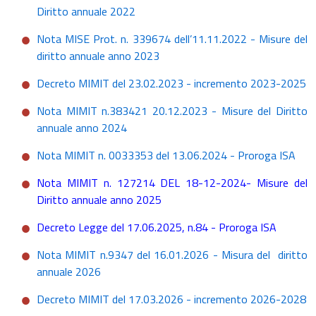
Diritto annuale 2022
Nota MISE Prot. n. 339674 dell’11.11.2022 - Misure del
diritto annuale anno 2023
Decreto MIMIT del 23.02.2023 - incremento 2023-2025
Nota MIMIT n.383421 20.12.2023 - Misure del Diritto
annuale anno 2024
Nota MIMIT n. 0033353 del 13.06.2024 - Proroga ISA
Nota MIMIT n. 127214 DEL 18-12-2024- Misure del
Diritto annuale anno 2025
Decreto Legge del 17.06.2025, n.84 - Proroga ISA
Nota MIMIT n.9347 del 16.01.2026 - Misura del diritto
annuale 2026
Decreto MIMIT del 17.03.2026 - incremento 2026-2028