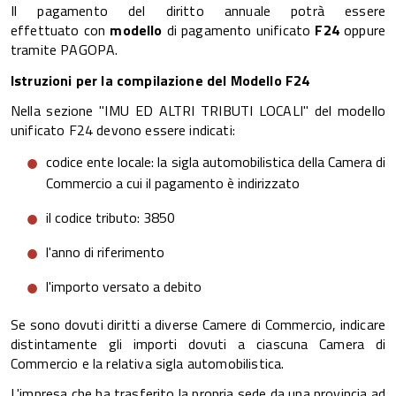
Il pagamento del diritto annuale potrà essere
effettuato con
modello
di pagamento unificato
F24
oppure
tramite PAGOPA.
Istruzioni per la compilazione del Modello F24
Nella sezione "IMU ED ALTRI TRIBUTI LOCALI" del modello
unificato F24 devono essere indicati:
codice ente locale: la sigla automobilistica della Camera di
Commercio a cui il pagamento è indirizzato
il codice tributo: 3850
l'anno di riferimento
l'importo versato a debito
Se sono dovuti diritti a diverse Camere di Commercio, indicare
distintamente gli importi dovuti a ciascuna Camera di
Commercio e la relativa sigla automobilistica.
L'impresa che ha trasferito la propria sede da una provincia ad