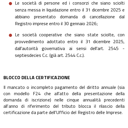
Le società di persone ed i consorzi che siano sciolti
senza messa in liquidazione entro il 31 dicembre 2025 e
abbiano presentato domanda di cancellazione dal
Registro imprese entro il 30 gennaio 2026;
Le società cooperative che siano state sciolte, con
provvedimento adottato entro il 31 dicembre 2025,
dall'autorità governativa ai sensi dell'art. 2545 -
septiesdecies C.c. (già art. 2544 C.c.).
BLOCCO DELLA CERTIFICAZIONE
Il mancato o incompleto pagamento del diritto annuale (sia
con modello F24 che all'atto della presentazione della
domanda di iscrizione) nelle cinque annualità precedenti
all'anno di riferimento del tributo blocca il rilascio della
certificazione da parte dell'Ufficio del Registro delle Imprese.