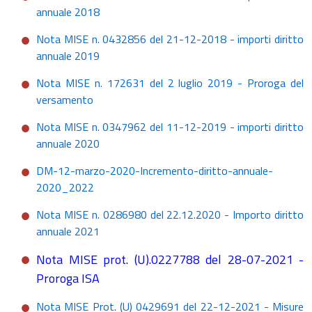
annuale 2018
Nota MISE n. 0432856 del 21-12-2018 - importi diritto
annuale 2019
Nota MISE n. 172631 del 2 luglio 2019 - Proroga del
versamento
Nota MISE n. 0347962 del 11-12-2019 - importi diritto
annuale 2020
DM-12-marzo-2020-Incremento-diritto-annuale-
2020_2022
Nota MISE n. 0286980 del 22.12.2020 - Importo diritto
annuale 2021
Nota MISE prot. (U).0227788 del 28-07-2021 -
Proroga ISA
Nota MISE Prot. (U) 0429691 del 22-12-2021 - Misure