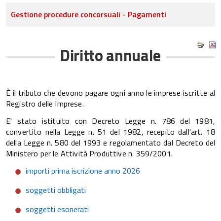
Gestione procedure concorsuali - Pagamenti
Diritto annuale
È il tributo che devono pagare ogni anno le imprese iscritte al
Registro delle Imprese.
E' stato istituito con Decreto Legge n. 786 del 1981,
convertito nella Legge n. 51 del 1982, recepito dall'art. 18
della Legge n. 580 del 1993 e regolamentato dal Decreto del
Ministero per le Attività Produttive n. 359/2001.
importi prima iscrizione anno 2026
soggetti obbligati
soggetti esonerati