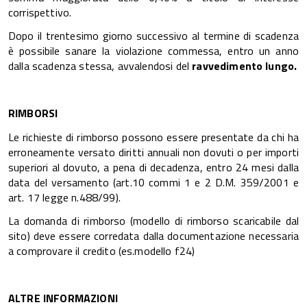
corrispettivo.
Dopo il trentesimo giorno successivo al termine di scadenza
è possibile sanare la violazione commessa, entro un anno
dalla scadenza stessa, avvalendosi del
ravvedimento lungo.
RIMBORSI
Le richieste di rimborso possono essere presentate da chi ha
erroneamente versato diritti annuali non dovuti o per importi
superiori al dovuto, a pena di decadenza, entro 24 mesi dalla
data del versamento (art.10 commi 1 e 2 D.M. 359/2001 e
art. 17 legge n.488/99).
La domanda di rimborso (modello di rimborso scaricabile dal
sito) deve essere corredata dalla documentazione necessaria
a comprovare il credito (es.modello f24)
ALTRE INFORMAZIONI