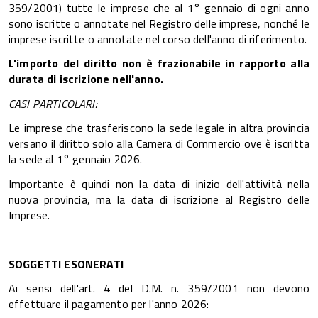
359/2001) tutte le imprese che al 1° gennaio di ogni anno
sono iscritte o annotate nel Registro delle imprese, nonché le
imprese iscritte o annotate nel corso dell'anno di riferimento.
L'importo del diritto non è frazionabile in rapporto alla
durata di iscrizione nell'anno.
CASI PARTICOLARI:
Le imprese che trasferiscono la sede legale in altra provincia
versano il diritto solo alla Camera di Commercio ove è iscritta
la sede al 1° gennaio 2026.
Importante è quindi non la data di inizio dell'attività nella
nuova provincia, ma la data di iscrizione al Registro delle
Imprese.
SOGGETTI ESONERATI
Ai sensi dell'art. 4 del D.M. n. 359/2001 non devono
effettuare il pagamento per l'anno 2026: