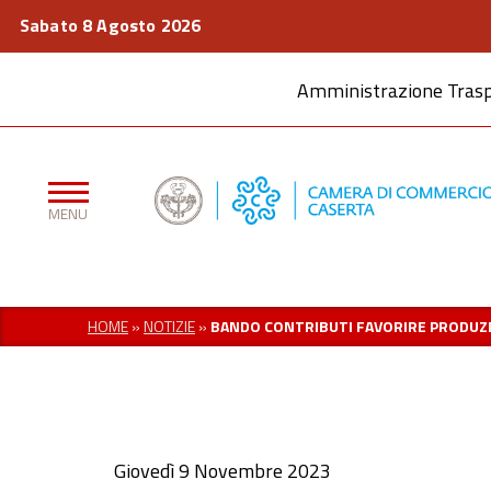
Sabato 8 Agosto 2026
Amministrazione Tras
HOME
»
NOTIZIE
»
BANDO CONTRIBUTI FAVORIRE PRODUZI
Giovedì 9 Novembre 2023