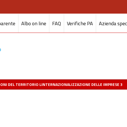
parente
Albo on line
FAQ
Verifiche PA
Azienda spec
ONI DEL TERRITORIO LINTERNAZIONALIZZAZIONE DELLE IMPRESE 3