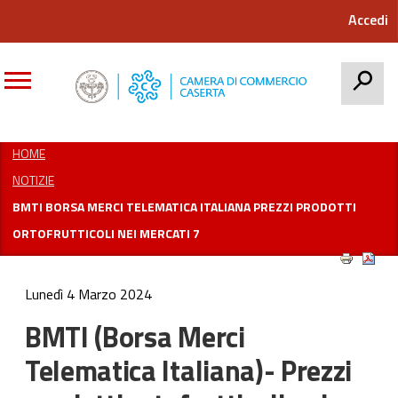
Accedi
CERCA
HOME
NOTIZIE
BMTI BORSA MERCI TELEMATICA ITALIANA PREZZI PRODOTTI
ORTOFRUTTICOLI NEI MERCATI 7
Lunedì 4 Marzo 2024
BMTI (Borsa Merci
Telematica Italiana)- Prezzi