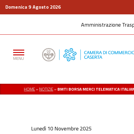
Domenica 9 Agosto 2026
Amministrazione Tras
HOME
»
NOTIZIE
»
BMTI BORSA MERCI TELEMATICA ITALIA
Lunedì 10 Novembre 2025