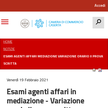
Accedi
CERCA
HOME
NOTIZIE
ESAMI AGENTI AFFARI MEDIAZIONE VARIAZIONE ORARIO II PROVA
SCRITTA
Venerdì 19 Febbraio 2021
Esami agenti affari in
mediazione - Variazione