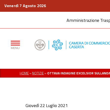
Venerdì 7 Agosto 2026
Amministrazione Tras
HOME
»
NOTIZIE
»
OTTAVA INDAGINE EXCELSIOR SULLAND
Giovedì 22 Luglio 2021