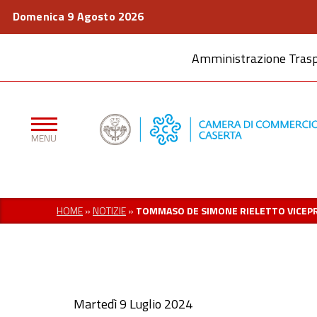
Domenica 9 Agosto 2026
Amministrazione Tras
HOME
»
NOTIZIE
»
TOMMASO DE SIMONE RIELETTO VICEP
Martedì 9 Luglio 2024