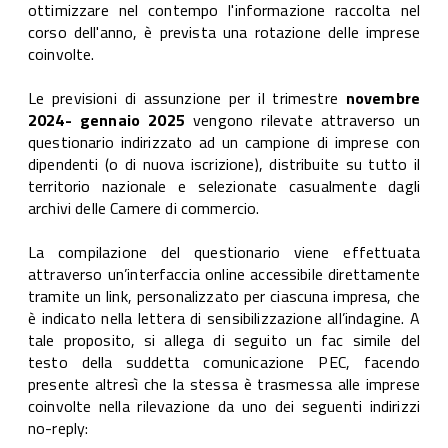
ottimizzare nel contempo l'informazione raccolta nel
corso dell'anno, è prevista una rotazione delle imprese
coinvolte.
Le previsioni di assunzione per il trimestre
novembre
2024- gennaio 2025
vengono rilevate attraverso un
questionario indirizzato ad un campione di imprese con
dipendenti (o di nuova iscrizione), distribuite su tutto il
territorio nazionale e selezionate casualmente dagli
archivi delle Camere di commercio.
La compilazione del questionario viene effettuata
attraverso un’interfaccia online accessibile direttamente
tramite un link, personalizzato per ciascuna impresa, che
è indicato nella lettera di sensibilizzazione all’indagine. A
tale proposito, si allega di seguito un fac simile del
testo della suddetta comunicazione PEC, facendo
presente altresì che la stessa è trasmessa alle imprese
coinvolte nella rilevazione da uno dei seguenti indirizzi
no-reply: