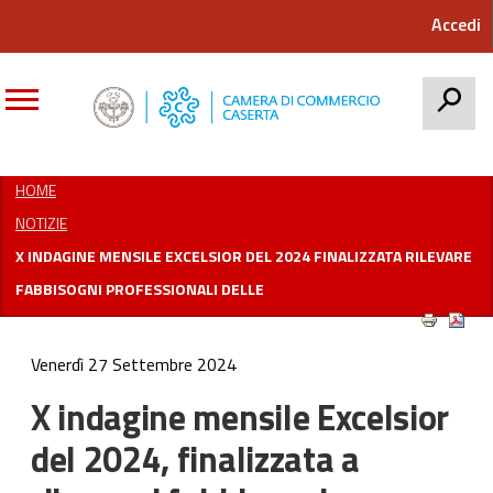
Accedi
CERCA
HOME
NOTIZIE
X INDAGINE MENSILE EXCELSIOR DEL 2024 FINALIZZATA RILEVARE
FABBISOGNI PROFESSIONALI DELLE
Venerdì 27 Settembre 2024
X indagine mensile Excelsior
del 2024, finalizzata a