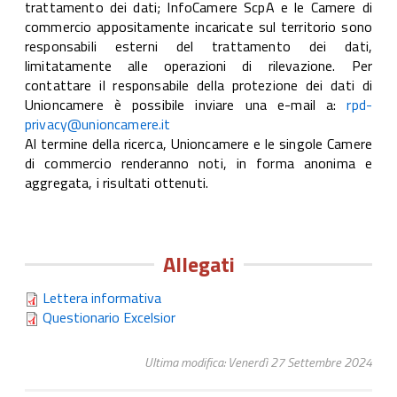
trattamento dei dati; InfoCamere ScpA e le Camere di
commercio appositamente incaricate sul territorio sono
responsabili esterni del trattamento dei dati,
limitatamente alle operazioni di rilevazione. Per
contattare il responsabile della protezione dei dati di
Unioncamere è possibile inviare una e-mail a:
rpd-
privacy@unioncamere.it
Al termine della ricerca, Unioncamere e le singole Camere
di commercio renderanno noti, in forma anonima e
aggregata, i risultati ottenuti.
Allegati
Lettera informativa
Questionario Excelsior
Ultima modifica: Venerdì 27 Settembre 2024