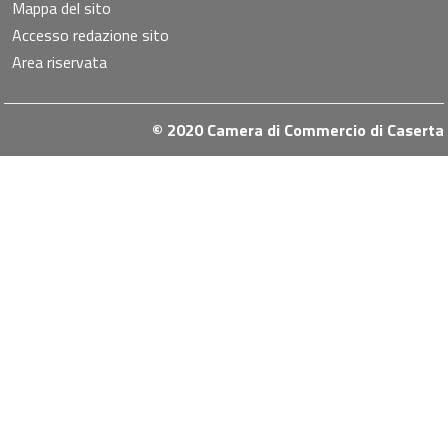
Mappa del sito
Accesso redazione sito
Area riservata
© 2020 Camera di Commercio di Caserta