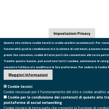
Impostazioni Privacy
Questo sito utilizza cookie tecnici e cookie analitici anonimizzati. Per cons
funzionalità quali la condivisione e/o la visione di contenuti, possono esser
previo Suo consenso, cookie di terze parti che consentono alla terza parte d
Tramite questo banner, può accettare tutti i cookies, selezionare le categor
consente l’utilizzo e/o modificare le Sue preferenze. Per vedere la Cookie P
Maggiori Informazioni
Cookie tecnici
Cookie necessari per il funzionamento del sito e cookie analitici 
Cookie per la condivisione dei contenuti di questo sito tr
piattaforme di social networking
Cookie tecnico di terza parte che consente la funzione di condiv