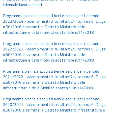
triennale lavori pubblici
-
Programma biennale acquisti beni e servizi per il periodo
2023/2024 - adempimenti di cui all'art.21, comma 6, D.Lgs.
n.50/2016 e ss.mm.ii. e Decreto Ministero delle
infrastrutture e della mobilità sostenibile n.14/2018
Programma biennale acquisti beni e servizi per il periodo
2022/2023 - adempimenti di cui all'art.21, comma 6, D.Lgs.
n.50/2016 e ss.mm.ii. e Decreto Ministero delle
infrastrutture e della mobilità sostenibile n.14/2018
Programma biennale acquisti beni e servizi per il periodo
2021/2022 - adempimenti di cui all'art.21, comma 6, D.Lgs.
n.50/2016 e ss.mm.ii. e Decreto Ministero delle
Infrastrutture e della Mobilità sostenibili n.14/2018
Programma biennale acquisti beni e servizi per il periodo
2020/2021 - adempimenti di cui all'art.21, comma 6, D.Lgs.
n.50/2016 e ss.mm.ii. e Decreto Ministero Infrastrutture e