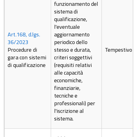
funzionamento del
sistema di
qualificazione,
l'eventuale
Art.168, d.lgs.
aggiornamento
36/2023
periodico dello
Procedure di
stesso e durata,
Tempestivo
gara con sistemi
criteri soggettivi
di qualificazione
(requisiti relativi
alle capacità
economiche,
finanziarie,
tecniche e
professionali) per
l'iscrizione al
sistema.