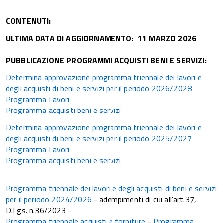
CONTENUTI:
ULTIMA DATA DI AGGIORNAMENTO: 11 MARZO 2026
PUBBLICAZIONE PROGRAMMI ACQUISTI BENI E SERVIZI:
Determina approvazione programma triennale dei lavori e
degli acquisti di beni e servizi per il periodo 2026/2028
Programma Lavori
Programma acquisti beni e servizi
Determina approvazione programma triennale dei lavori e
degli acquisti di beni e servizi per il periodo 2025/2027
Programma Lavori
Programma acquisti beni e servizi
Programma triennale dei lavori e degli acquisti di beni e servizi
per il periodo 2024/2026
- adempimenti di cui all'art.37,
D.Lgs. n.36/2023 -
Programma triennale acquisti e forniture
-
Programma