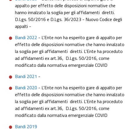
appalto per effetto delle disposizioni normative che
hanno innalzato la soglia per gli affidamenti diretti.
D.Lgs. 50/2016 e D.Lgs. 36/2023 - Nuovo Codice degli
appalti -
Bandi 2022
- L'Ente non ha esperito gare di appalto per
effetto delle disposizioni normative che hanno innalzato
la soglia per gli affidamenti diretti. L'Ente ha proceduto
ad affidamenti ex art.36, D.Lgs. 50/2016, come
modificato dalla normativa emergenziale COVID
Bandi 2021
-
Bandi 2020
- L'Ente non ha esperito gare di appalto per
effetto delle disposizioni normative che hanno innalzato
la soglia per gli affidamenti diretti. L'Ente ha proceduto
ad affidamenti ex art.36, D.Lgs. 50/2016, come
modificato dalla normativa emergenziale COVID
Bandi 2019