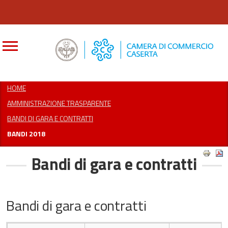
CERCA
HOME
AMMINISTRAZIONE TRASPARENTE
BANDI DI GARA E CONTRATTI
BANDI 2018
Bandi di gara e contratti
Bandi di gara e contratti