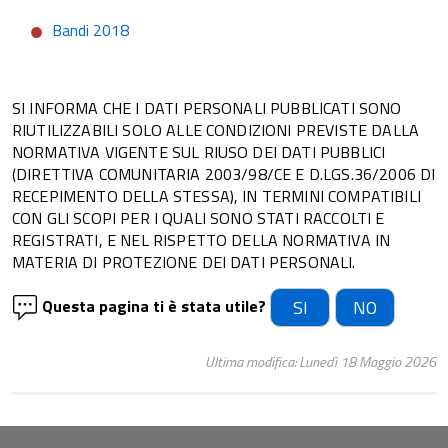
Bandi 2018
SI INFORMA CHE I DATI PERSONALI PUBBLICATI SONO
RIUTILIZZABILI SOLO ALLE CONDIZIONI PREVISTE DALLA
NORMATIVA VIGENTE SUL RIUSO DEI DATI PUBBLICI
(DIRETTIVA COMUNITARIA 2003/98/CE E D.LGS.36/2006 DI
RECEPIMENTO DELLA STESSA), IN TERMINI COMPATIBILI
CON GLI SCOPI PER I QUALI SONO STATI RACCOLTI E
REGISTRATI, E NEL RISPETTO DELLA NORMATIVA IN
MATERIA DI PROTEZIONE DEI DATI PERSONALI.
Questa pagina ti è stata utile?
SI
NO
Ultima modifica: Lunedì 18 Maggio 2026