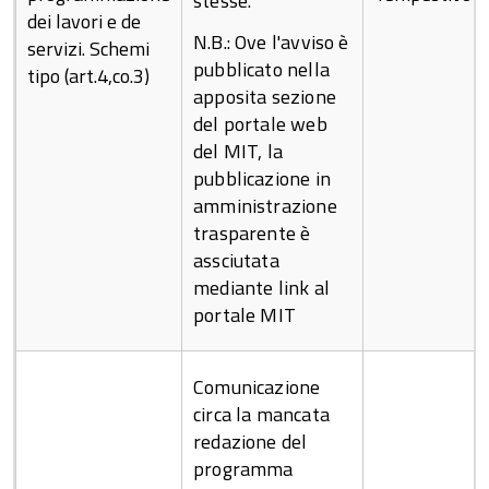
stesse.
dei lavori e de
N.B.: Ove l'avviso è
servizi. Schemi
pubblicato nella
tipo (art.4,co.3)
apposita sezione
del portale web
del MIT, la
pubblicazione in
amministrazione
trasparente è
assciutata
mediante link al
portale MIT
Comunicazione
circa la mancata
redazione del
programma