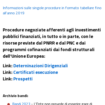
Informazioni sulle singole procedure in formato tabellare fino
all'anno 2019
Procedure negoziate afferenti agli investimenti
pubblici finanziati, in tutto o in parte, con le
risorse previste dal PNRR e dal PNC e dai
programmi cofinanziati dai fondi strutturali
dell'Unione Europea:
Link:
Deterninazioni Dirigenziali
Link:
Certificati esecuzione
Link:
Prospetti
Archivio bandi:
Bandi 2023
- L'Ente non prevede di esperire gare di