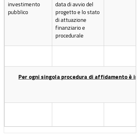
investimento
data di avvio del
pubblico
progetto e lo stato
di attuazione
finanziario e
procedurale
Per ogni singola procedura di affidamento è inse