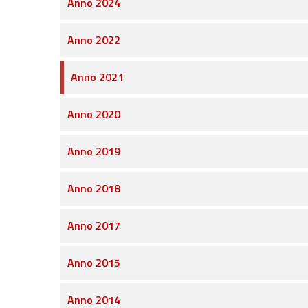
Anno 2024
Anno 2022
Anno 2021
Anno 2020
Anno 2019
Anno 2018
Anno 2017
Anno 2015
Anno 2014