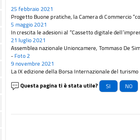
25 febbraio 2021
Progetto Buone pratiche, la Camera di Commercio “con
5 maggio 2021
In crescita le adesioni al “Cassetto digitale dell’impre
21 luglio 2021
Assemblea nazionale Unioncamere, Tommaso De Simo
-
Foto 2
9 novembre 2021
La IX edizione della Borsa Internazionale del turismo
Questa pagina ti è stata utile?
SI
NO