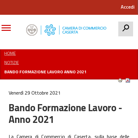
Accedi
CERCA
HOME
NOTIZIE
BANDO FORMAZIONE LAVORO ANNO 2021
Venerdì 29 Ottobre 2021
Bando Formazione Lavoro -
Anno 2021
La Camera di Commercio di Caserta, sulla base delle