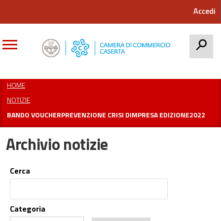
Accedi
CERCA
HOME
NOTIZIE
BANDO VOUCHERPREVENZIONE CRISI DIMPRESA EDIZIONE2022
Archivio notizie
Cerca
Categoria