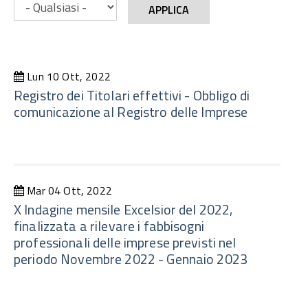
APPLICA
Lun 10 Ott, 2022
Registro dei Titolari effettivi - Obbligo di
comunicazione al Registro delle Imprese
Mar 04 Ott, 2022
X Indagine mensile Excelsior del 2022,
finalizzata a rilevare i fabbisogni
professionali delle imprese previsti nel
periodo Novembre 2022 - Gennaio 2023