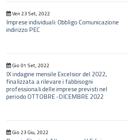
Ven 23 Set, 2022
Imprese individuali: Obbligo Comunicazione
indirizzo PEC
Gio 01 Set, 2022
IX indagine mensile Excelsior del 2022,
finalizzata a rilevare i fabbisogni
professionali delle imprese previsti nel
periodo OTTOBRE -DICEMBRE 2022
Gio 23 Giu, 2022