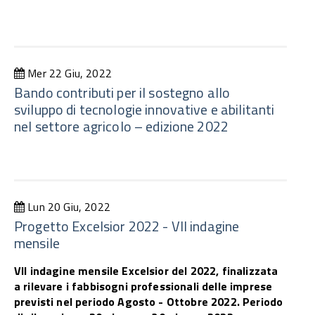
Mer 22 Giu, 2022
Bando contributi per il sostegno allo
sviluppo di tecnologie innovative e abilitanti
nel settore agricolo – edizione 2022
Lun 20 Giu, 2022
Progetto Excelsior 2022 - VII indagine
mensile
VII indagine mensile Excelsior del 2022, finalizzata
a rilevare i fabbisogni professionali delle imprese
previsti nel periodo Agosto - Ottobre 2022. Periodo