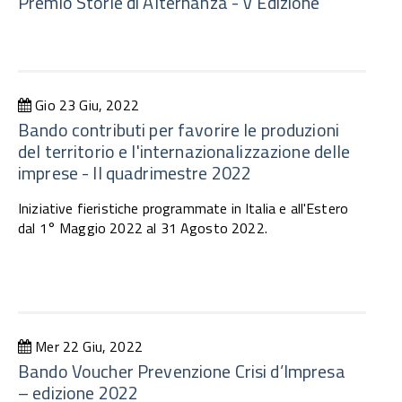
Premio Storie di Alternanza - V Edizione
Gio 23 Giu, 2022
Bando contributi per favorire le produzioni
del territorio e l'internazionalizzazione delle
imprese - II quadrimestre 2022
Iniziative fieristiche programmate in Italia e all'Estero
dal 1° Maggio 2022 al 31 Agosto 2022.
Mer 22 Giu, 2022
Bando Voucher Prevenzione Crisi d’Impresa
– edizione 2022