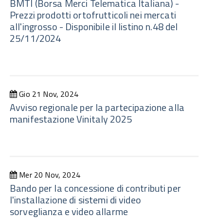
BMTI (Borsa Merci Telematica Italiana) -
Prezzi prodotti ortofrutticoli nei mercati
all'ingrosso - Disponibile il listino n.48 del
25/11/2024
Gio 21 Nov, 2024
Avviso regionale per la partecipazione alla
manifestazione Vinitaly 2025
Mer 20 Nov, 2024
Bando per la concessione di contributi per
l'installazione di sistemi di video
sorveglianza e video allarme