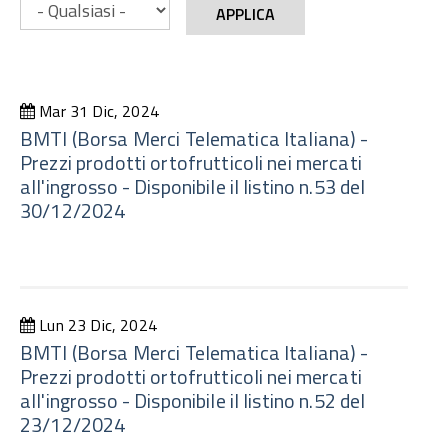
APPLICA
Mar 31 Dic, 2024
BMTI (Borsa Merci Telematica Italiana) -
Prezzi prodotti ortofrutticoli nei mercati
all'ingrosso - Disponibile il listino n.53 del
30/12/2024
Lun 23 Dic, 2024
BMTI (Borsa Merci Telematica Italiana) -
Prezzi prodotti ortofrutticoli nei mercati
all'ingrosso - Disponibile il listino n.52 del
23/12/2024