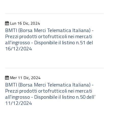
Lun 16 Dic, 2024
BMTI (Borsa Merci Telematica Italiana) -
Prezzi prodotti ortofrutticoli nei mercati
all'ingrosso - Disponibile il listino n.51 del
16/12/2024
Mer 11 Dic, 2024
BMTI (Borsa Merci Telematica Italiana) -
Prezzi prodotti ortofrutticoli nei mercati
all'ingrosso - Disponibile il listino n.50 dell’
11/12/2024