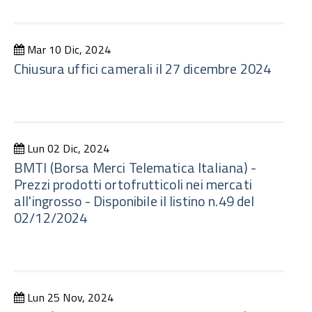
Mar 10 Dic, 2024
Chiusura uffici camerali il 27 dicembre 2024
Lun 02 Dic, 2024
BMTI (Borsa Merci Telematica Italiana) -
Prezzi prodotti ortofrutticoli nei mercati
all'ingrosso - Disponibile il listino n.49 del
02/12/2024
Lun 25 Nov, 2024