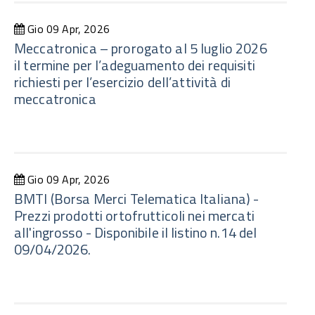
Gio 09 Apr, 2026
Meccatronica – prorogato al 5 luglio 2026
il termine per l’adeguamento dei requisiti
richiesti per l’esercizio dell’attività di
meccatronica
Gio 09 Apr, 2026
BMTI (Borsa Merci Telematica Italiana) -
Prezzi prodotti ortofrutticoli nei mercati
all'ingrosso - Disponibile il listino n.14 del
09/04/2026.