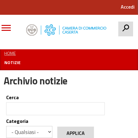
Accedi
CERCA
HOME
NOTIZIE
Archivio notizie
Cerca
Categoria
APPLICA