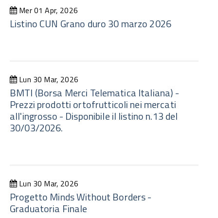
Mer 01 Apr, 2026
Listino CUN Grano duro 30 marzo 2026
Lun 30 Mar, 2026
BMTI (Borsa Merci Telematica Italiana) -
Prezzi prodotti ortofrutticoli nei mercati
all'ingrosso - Disponibile il listino n.13 del
30/03/2026.
Lun 30 Mar, 2026
Progetto Minds Without Borders -
Graduatoria Finale