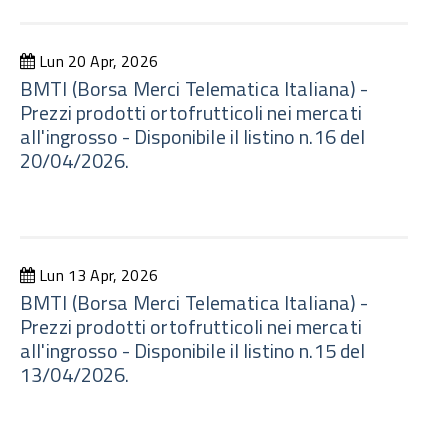
Lun 20 Apr, 2026
BMTI (Borsa Merci Telematica Italiana) -
Prezzi prodotti ortofrutticoli nei mercati
all'ingrosso - Disponibile il listino n.16 del
20/04/2026.
Lun 13 Apr, 2026
BMTI (Borsa Merci Telematica Italiana) -
Prezzi prodotti ortofrutticoli nei mercati
all'ingrosso - Disponibile il listino n.15 del
13/04/2026.