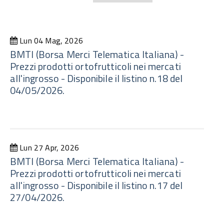
Lun 04 Mag, 2026
BMTI (Borsa Merci Telematica Italiana) -
Prezzi prodotti ortofrutticoli nei mercati
all'ingrosso - Disponibile il listino n.18 del
04/05/2026.
Lun 27 Apr, 2026
BMTI (Borsa Merci Telematica Italiana) -
Prezzi prodotti ortofrutticoli nei mercati
all'ingrosso - Disponibile il listino n.17 del
27/04/2026.