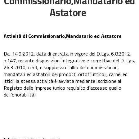
Commissionario,Mandatario ed
Astatore
Attività di Commissionario,Mandatario ed Astatore
Dal 14.9.2012, data di entrata in vigore del D.Lgs. 6.8.2012,
n.147, recante disposizioni integrative e correttive del D. Lgs.
26.3.2010, n.59, è soppresso l'albo dei commissionari,
mandatari ed astatori dei prodotti ortofrutticoli, carnei ed
ittici; la stessa attività è avviata mediante iscrizione al
Registro delle Imprese (unico requisito d'accesso quello
dell'onorabilità).