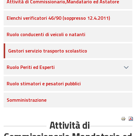
Attività di Commissionario,Mandatario ed Astatore
Elenchi verificatori 46/90 (soppresso 12.4.2011)
Ruolo conducenti di veicoli o natanti
Gestori servizio trasporto scolastico
Ruolo Periti ed Esperti
Ruolo stimatori e pesatori pubblici
Somministrazione
Attività di