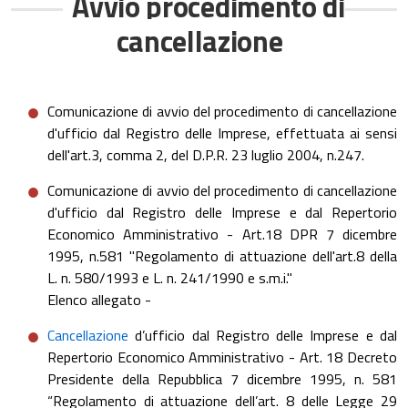
Avvio procedimento di
cancellazione
​Comunicazione di avvio del procedimento di cancellazione
d'ufficio dal Registro delle Imprese, effettuata ai sensi
dell'art.3, comma 2, del D.P.R. 23 luglio 2004, n.247.
Comunicazione di avvio del procedimento di cancellazione
d'ufficio dal Registro delle Imprese e dal Repertorio
Economico Amministrativo - Art.18 DPR 7 dicembre
1995, n.581 "Regolamento di attuazione dell'art.8 della
L. n. 580/1993 e L. n. 241/1990 e s.m.i."
Elenco allegato -
Cancellazione
d’ufficio dal Registro delle Imprese e dal
Repertorio Economico Amministrativo - Art. 18 Decreto
Presidente della Repubblica 7 dicembre 1995, n. 581
“Regolamento di attuazione dell’art. 8 delle Legge 29