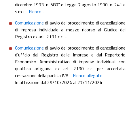
dicembre 1993, n. 580” e Legge 7 agosto 1990, n. 241 e
s.m.i. -
Elenco
-
Comunicazione
di avvio del procedimento di cancellazione
di impresa individuale a mezzo ricorso al Giudice del
Registro ex art. 2191 c.c. -
Comunicazione
di avvio del procedimento di cancellazione
d'uffcio dal Registro delle Imprese e dal Repertorio
Economico Amministrativo di imprese individuali con
qualifica artigiana ex art. 2190 c.c. per accertata
cessazione della partita IVA -
Elenco allegato
-
In affissione dal 29/10/2024 al 27/11/2024