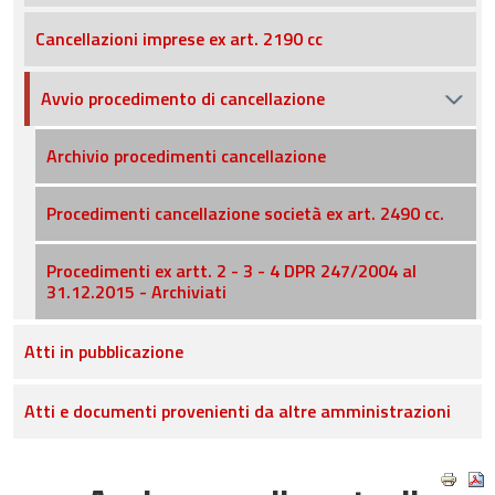
Cancellazioni imprese ex art. 2190 cc
Avvio procedimento di cancellazione
Archivio procedimenti cancellazione
Procedimenti cancellazione società ex art. 2490 cc.
Procedimenti ex artt. 2 - 3 - 4 DPR 247/2004 al
31.12.2015 - Archiviati
Atti in pubblicazione
Atti e documenti provenienti da altre amministrazioni