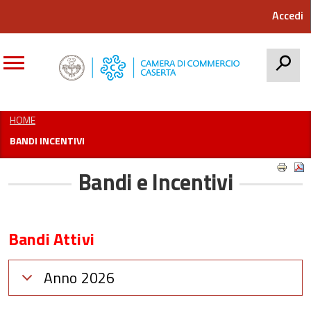
Accedi
CERCA
HOME
BANDI INCENTIVI
Bandi e Incentivi
Bandi Attivi
Anno 2026