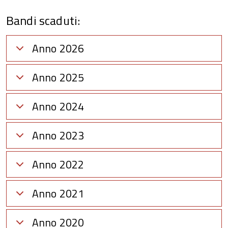
Bandi scaduti:
Anno 2026
Anno 2025
Anno 2024
Anno 2023
Anno 2022
Anno 2021
Anno 2020