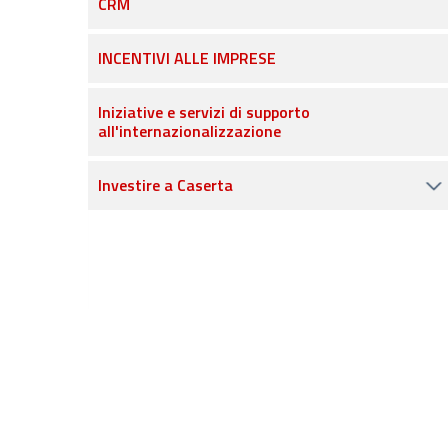
CRM
INCENTIVI ALLE IMPRESE
Iniziative e servizi di supporto
all'internazionalizzazione
Investire a Caserta