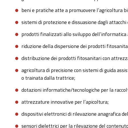
beni e pratiche atte a promuovere l’agricoltura bi
sistemi di protezione e dissuasione dagli attacchi
prodotti finalizzati allo sviluppo dell’informatica 
riduzione della dispersione dei prodotti fitosanita
distribuzione dei prodotti fitosanitari con attrezz
agricoltura di precisione con sistemi di guida ass
o trainata dalla trattrice;
dotazioni informatiche/tecnologiche per la raccolt
attrezzature innovative per l’apicoltura;
dispositivi elettronici di rilevazione anagrafica d
sensori dielettrici per la rilevazione del contenuto