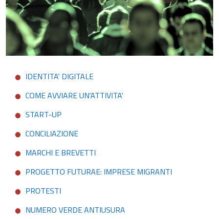
IDENTITA' DIGITALE
COME AVVIARE UN'ATTIVITA'
START-UP
CONCILIAZIONE
MARCHI E BREVETTI
PROGETTO FUTURAE: IMPRESE MIGRANTI
PROTESTI
NUMERO VERDE ANTIUSURA