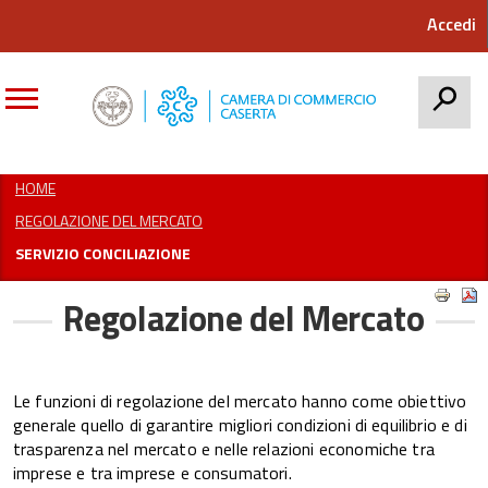
Accedi
CERCA
HOME
REGOLAZIONE DEL MERCATO
SERVIZIO CONCILIAZIONE
Regolazione del Mercato
Le funzioni di regolazione del mercato hanno come obiettivo
generale quello di garantire migliori condizioni di equilibrio e di
trasparenza nel mercato e nelle relazioni economiche tra
imprese e tra imprese e consumatori.