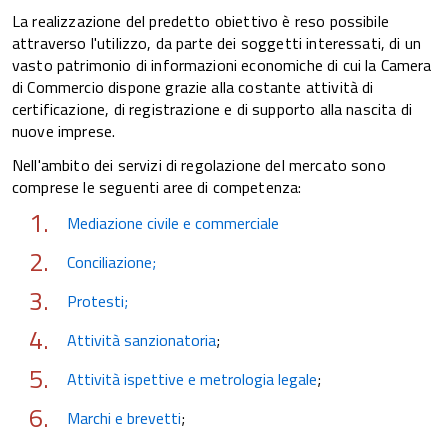
La realizzazione del predetto obiettivo è reso possibile
attraverso l'utilizzo, da parte dei soggetti interessati, di un
vasto patrimonio di informazioni economiche di cui la Camera
di Commercio dispone grazie alla costante attività di
certificazione, di registrazione e di supporto alla nascita di
nuove imprese.
Nell'ambito dei servizi di regolazione del mercato sono
comprese le seguenti aree di competenza:
Mediazione civile e commerciale
Conciliazione;
Protesti;
Attività sanzionatoria
;
Attività ispettive e metrologia legale
;
Marchi e brevetti
;