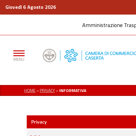
Giovedì 6 Agosto 2026
Amministrazione Tras
HOME
»
PRIVACY
»
INFORMATIVA
Privacy