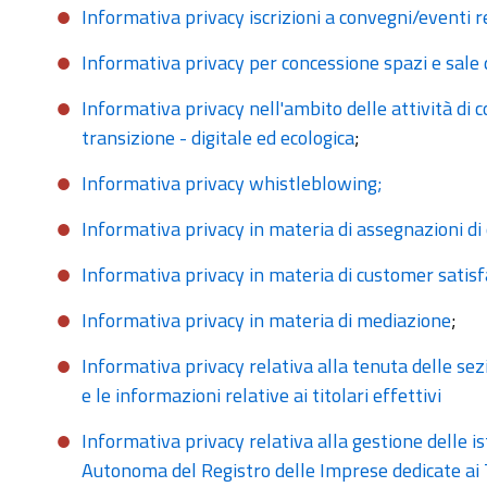
Informativa privacy iscrizioni a convegni/eventi r
Informativa privacy per concessione spazi e sale 
Informativa privacy nell'ambito delle attività di
transizione - digitale ed ecologica
;
Informativa privacy whistleblowing;
Informativa privacy in materia di assegnazioni di
Informativa privacy in materia di customer satisf
Informativa privacy in materia di mediazione
;
Informativa privacy relativa alla tenuta delle sez
e le informazioni relative ai titolari effettivi
Informativa privacy relativa alla gestione delle is
Autonoma del Registro delle Imprese dedicate ai T