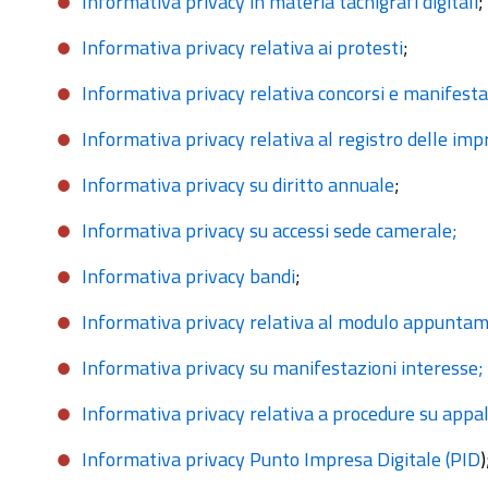
Informativa privacy in materia tachigrafi digitali
;
Informativa privacy relativa ai protesti
;
Informativa privacy relativa concorsi e manifesta
Informativa privacy relativa al registro delle imp
Informativa privacy su diritto annuale
;
Informativa privacy su accessi sede camerale;
Informativa privacy bandi
;
Informativa privacy relativa al modulo appuntam
Informativa privacy su manifestazioni interesse;
Informativa privacy relativa a procedure su appalt
Informativa privacy Punto Impresa Digitale (PID
)