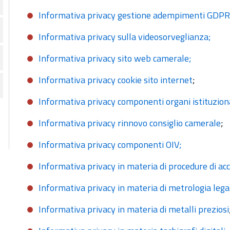
Informativa privacy gestione adempimenti GDPR
Informativa privacy sulla videosorveglianza;
Informativa privacy sito web camerale;
Informativa privacy cookie sito internet
;
Informativa privacy componenti organi istituziona
Informativa privacy rinnovo consiglio camerale
;
Informativa privacy componenti OIV;
Informativa privacy in materia di procedure di ac
Informativa privacy in materia di metrologia lega
Informativa privacy in materia di metalli preziosi