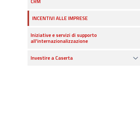
CRM
INCENTIVI ALLE IMPRESE
Iniziative e servizi di supporto
all'internazionalizzazione
Investire a Caserta