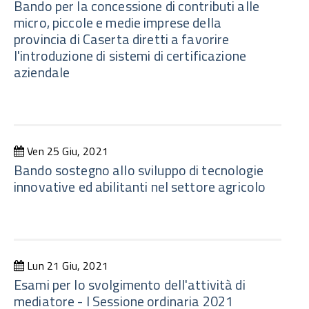
Bando per la concessione di contributi alle
micro, piccole e medie imprese della
provincia di Caserta diretti a favorire
l'introduzione di sistemi di certificazione
aziendale
Ven 25 Giu, 2021
Bando sostegno allo sviluppo di tecnologie
innovative ed abilitanti nel settore agricolo
Lun 21 Giu, 2021
Esami per lo svolgimento dell'attività di
mediatore - I Sessione ordinaria 2021