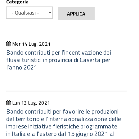
Categoria
APPLICA
Mer 14 Lug, 2021
Bando contributi per l'incentivazione dei
flussi turistici in provincia di Caserta per
l'anno 2021
Lun 12 Lug, 2021
Bando contribuiti per favorire le produzioni
del territorio e l'internazionalizzazione delle
imprese iniziative fieristiche programmate
in Italia e all'estero dal 15 giugno 2021 al