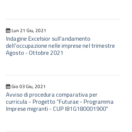
Lun 21 Giu, 2021
Indagine Excelsior sull'andamento
dell'occupazione nelle imprese nel trimestre
Agosto - Ottobre 2021
Gio 03 Giu, 2021
Avviso di procedura comparativa per
curricula - Progetto “Futurae - Programma
Imprese migranti - CUP I81G180001900"