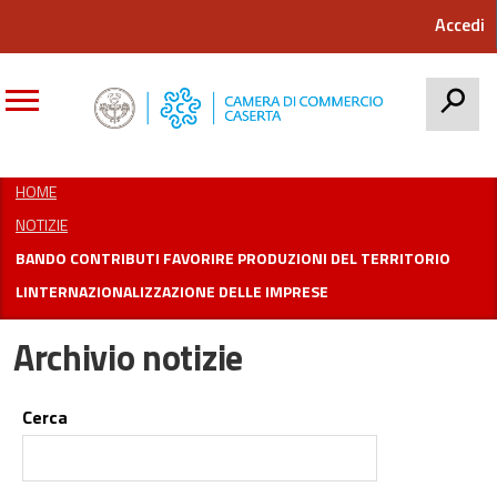
Accedi
CERCA
HOME
NOTIZIE
BANDO CONTRIBUTI FAVORIRE PRODUZIONI DEL TERRITORIO
LINTERNAZIONALIZZAZIONE DELLE IMPRESE
Archivio notizie
Cerca