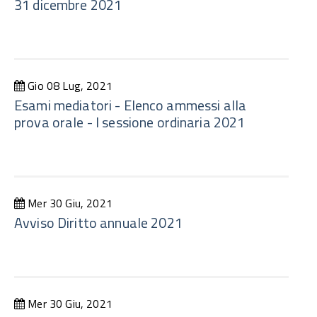
31 dicembre 2021
Gio 08 Lug, 2021
Esami mediatori - Elenco ammessi alla
prova orale - I sessione ordinaria 2021
Mer 30 Giu, 2021
Avviso Diritto annuale 2021
Mer 30 Giu, 2021