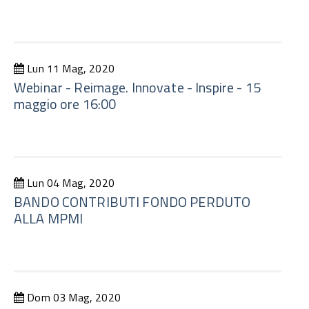
Lun 11 Mag, 2020
Webinar - Reimage. Innovate - Inspire - 15
maggio ore 16:00
Lun 04 Mag, 2020
BANDO CONTRIBUTI FONDO PERDUTO
ALLA MPMI
Dom 03 Mag, 2020