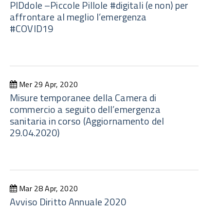
PIDdole –Piccole Pillole #digitali (e non) per
affrontare al meglio l’emergenza
#COVID19
Mer 29 Apr, 2020
Misure temporanee della Camera di
commercio a seguito dell’emergenza
sanitaria in corso (Aggiornamento del
29.04.2020)
Mar 28 Apr, 2020
Avviso Diritto Annuale 2020