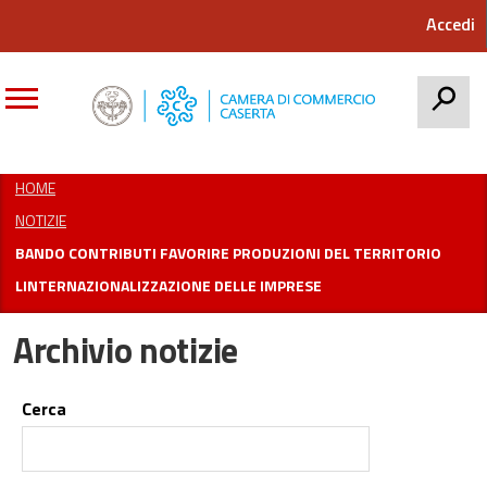
Accedi
CERCA
HOME
NOTIZIE
BANDO CONTRIBUTI FAVORIRE PRODUZIONI DEL TERRITORIO
LINTERNAZIONALIZZAZIONE DELLE IMPRESE
Archivio notizie
Cerca