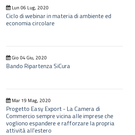
Lun 06 Lug, 2020
Ciclo di webinar in materia di ambiente ed
economia circolare
Gio 04 Giu, 2020
Bando Ripartenza SiCura
Mar 19 Mag, 2020
Progetto Easy Export - La Camera di
Commercio sempre vicina alle imprese che
vogliono espandere e rafforzare la propria
attività all'estero