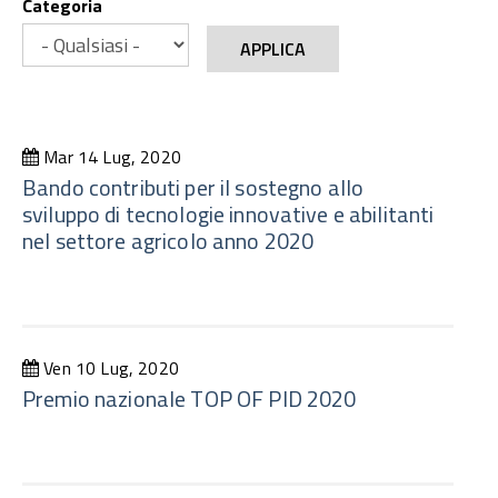
Categoria
APPLICA
Mar 14 Lug, 2020
Bando contributi per il sostegno allo
sviluppo di tecnologie innovative e abilitanti
nel settore agricolo anno 2020
Ven 10 Lug, 2020
Premio nazionale TOP OF PID 2020