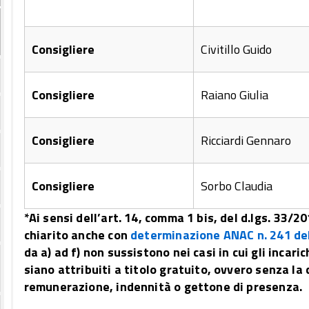
Consigliere
Civitillo Guido
Consigliere
Raiano Giulia
Consigliere
Ricciardi Gennaro
Consigliere
Sorbo Claudia
*Ai sensi dell’art. 14, comma 1 bis, del d.lgs. 33/
chiarito anche con
determinazione ANAC n. 241 de
da a) ad f) non sussistono nei casi in cui gli incar
siano attribuiti a titolo gratuito, ovvero senza la
remunerazione, indennità o gettone di presenza.