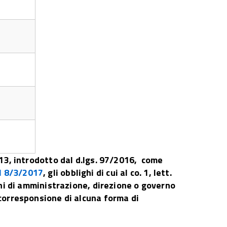
2013, introdotto dal d.lgs. 97/2016, come
l 8/3/2017
, gli obblighi di cui al co. 1, lett.
ichi di amministrazione, direzione o governo
 corresponsione di alcuna forma di