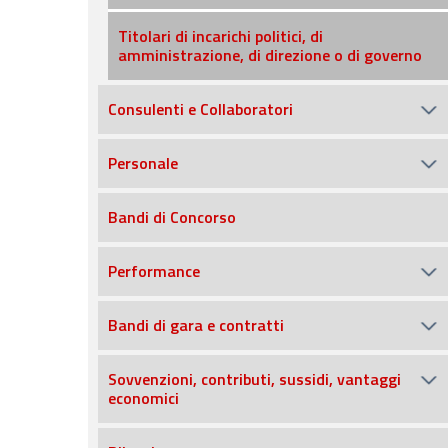
Titolari di incarichi politici, di
amministrazione, di direzione o di governo
Consulenti e Collaboratori
Personale
Bandi di Concorso
Performance
Bandi di gara e contratti
Sovvenzioni, contributi, sussidi, vantaggi
economici