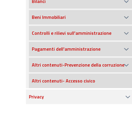
Bilanci
Beni Immobiliari
Controlli e rilievi sull'amministrazione
Pagamenti dell'amministrazione
Altri contenuti-Prevenzione della corruzione
Altri contenuti- Accesso civico
Privacy