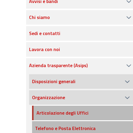
Avvisi e bandi
Chi siamo
Sedi e contatti
Lavora con noi
Azienda trasparente (Asips)
Disposizioni generali
Organizzazione
Articolazione degli Uffici
Telefono e Posta Elettronica