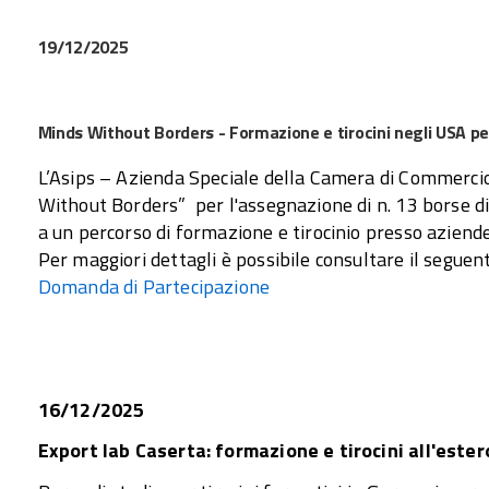
19/12/2025
Minds Without Borders - Formazione e tirocini negli USA per
L’Asips – Azienda Speciale della Camera di Commerci
Without Borders” per l'assegnazione di n. 13 borse di 
a un percorso di formazione e tirocinio presso aziende 
Per maggiori dettagli è possibile consultare il segue
Domanda di Partecipazione
16/12/2025
Export lab Caserta: formazione e tirocini all'estero