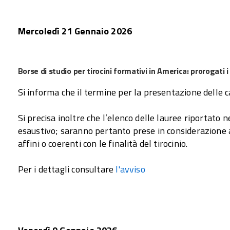
Mercoledì 21 Gennaio 2026
Borse di studio per tirocini formativi in America: prorogati 
Si informa che il termine per la presentazione delle 
Si precisa inoltre che l’elenco delle lauree riportato 
esaustivo; saranno pertanto prese in considerazione an
affini o coerenti con le finalità del tirocinio.
Per i dettagli consultare
l'avviso