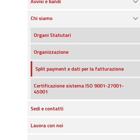
Avvisi e bandi
Chi siamo
Organi Statutari
Organizzazione
Split payment e dati per la fatturazione
Certificazione sistema ISO 9001-27001-
45001
Sedi e contatti
Lavora con noi