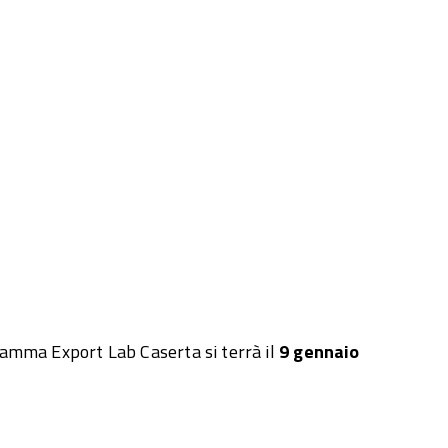
gramma Export Lab Caserta si terrà il
9 gennaio