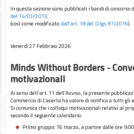
In questa sezione sono pubblicati i bandi di concorso d
del 14/03/2013
.
(così come modificato
dall'art. 18 del D.lgs 97/2016
).
Venerdì 27 Febbraio 2026
Minds Without Borders - Convo
motivazionali
Ai sensi dell’art. 11 dell’Avviso, la presente pubblicaz
Commercio di Caserta ha valore di notifica a tutti gli e
Si comunica che i colloqui motivazionali relativi al 
secondo il seguente calendario:
Primo gruppo: 16 marzo, a partire dalle ore 9:00