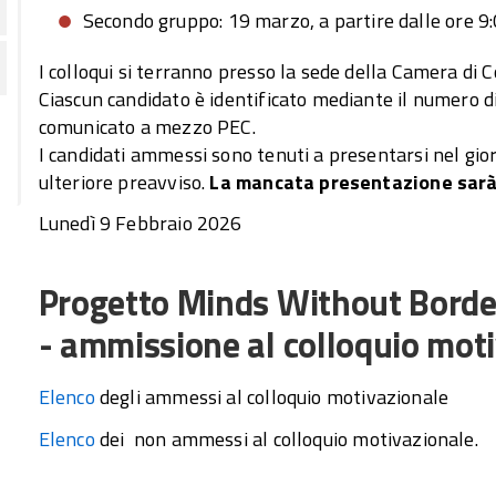
Secondo gruppo: 19 marzo, a partire dalle ore 9
I colloqui si terranno presso la sede della Camera di
Ciascun candidato è identificato mediante il numero d
comunicato a mezzo PEC.
I candidati ammessi sono tenuti a presentarsi nel giorn
ulteriore preavviso.
La mancata presentazione sarà 
Lunedì 9 Febbraio 2026
Progetto Minds Without Border
- ammissione al colloquio mot
Elenco
degli ammessi al colloquio motivazionale
Elenco
dei non ammessi al colloquio motivazionale.