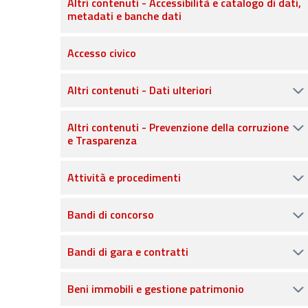
Altri contenuti - Accessibilità e catalogo di dati,
metadati e banche dati
Accesso civico
Altri contenuti - Dati ulteriori
Altri contenuti - Prevenzione della corruzione
e Trasparenza
Attività e procedimenti
Bandi di concorso
Bandi di gara e contratti
Beni immobili e gestione patrimonio