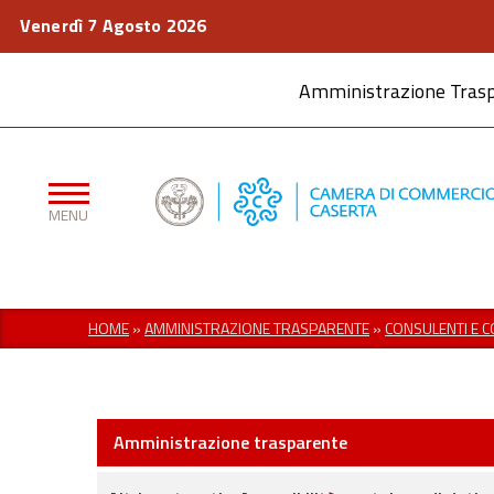
Venerdì 7 Agosto 2026
Amministrazione Tras
HOME
»
AMMINISTRAZIONE TRASPARENTE
»
CONSULENTI E 
Amministrazione trasparente