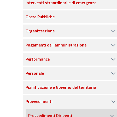
Interventi straordinari e di emergenze
Opere Pubbliche
Organizzazione
Pagamenti dell'amministrazione
Performance
Personale
Pianificazione e Governo del territorio
Provvedimenti
Provvedimenti Dirigenti