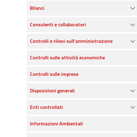
Bilanci
Consulenti e collaboratori
Controlli e rilievi sull'amministrazione
Controlli sulle attività economiche
Controlli sulle imprese
Disposizioni generali
Enti controllati
Informazioni Ambientali