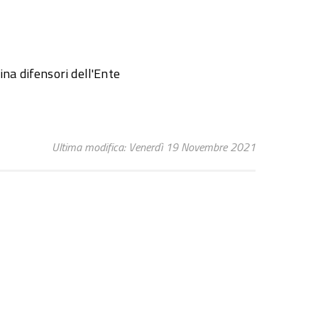
na difensori dell'Ente
Ultima modifica: Venerdì 19 Novembre 2021