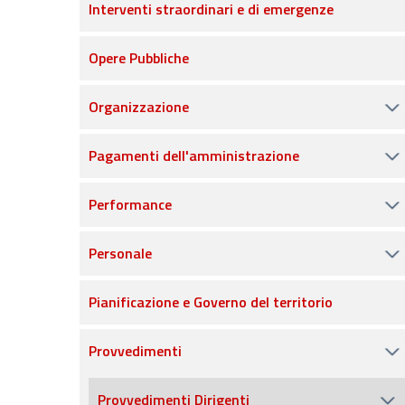
Interventi straordinari e di emergenze
Opere Pubbliche
Organizzazione
Pagamenti dell'amministrazione
Performance
Personale
Pianificazione e Governo del territorio
Provvedimenti
Provvedimenti Dirigenti