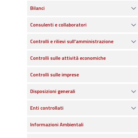
Bilanci
Consulenti e collaboratori
Controlli e rilievi sull'amministrazione
Controlli sulle attività economiche
Controlli sulle imprese
Disposizioni generali
Enti controllati
Informazioni Ambientali