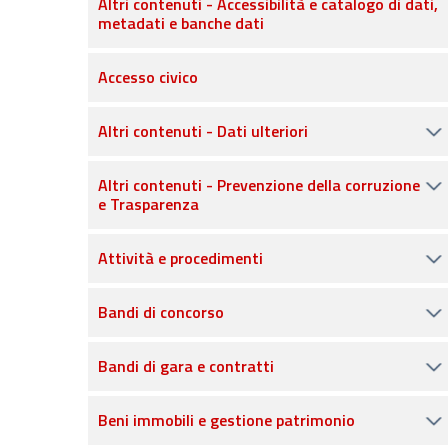
Altri contenuti - Accessibilità e catalogo di dati,
metadati e banche dati
Accesso civico
Altri contenuti - Dati ulteriori
Altri contenuti - Prevenzione della corruzione
e Trasparenza
Attività e procedimenti
Bandi di concorso
Bandi di gara e contratti
Beni immobili e gestione patrimonio