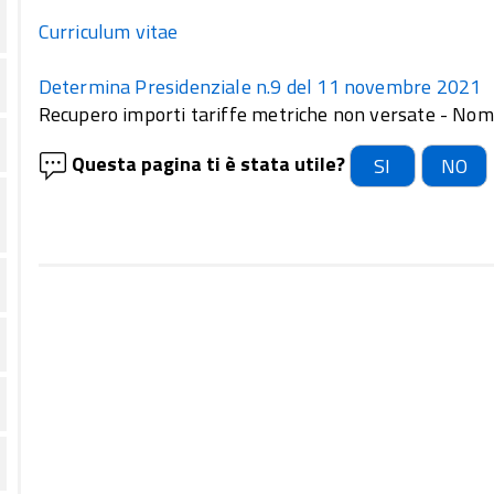
Curriculum vitae
Determina Presidenziale n.9 del 11 novembre 2021
Recupero importi tariffe metriche non versate - Nomi
Questa pagina ti è stata utile?
SI
NO