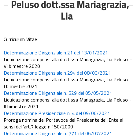
Peluso dott.ssa Mariagrazia,
Lia
Curriculum Vitae
Determinazione Dirigenziale n.21 del 13/01/2021
Liquidazione compensi alla dott.ssa Mariagrazia, Lia Peluso –
VI bimestre 2020
Determinazione Dirigenziale n.294 del 08/03/2021
Liquidazione compensi alla dott.ssa Mariagrazia, Lia Peluso -
I bimestre 2021
Determinazione Dirigenziale n. 529 del 05/05/2021
Liquidazione compensi alla dott.ssa Mariagrazia, Lia Peluso -
II bimestre 2021
Determinazione Presidenziale n. 4 del 09/06/2021
Proroga nomina del Portavoce del Presidente dell'Ente ai
sensi dell'art.7 legge n.150/2000
Determinazione Dirigenziale n. 771 del 06/07/2021