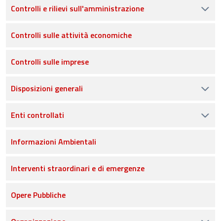
Controlli e rilievi sull'amministrazione
Controlli sulle attività economiche
Controlli sulle imprese
Disposizioni generali
Enti controllati
Informazioni Ambientali
Interventi straordinari e di emergenze
Opere Pubbliche