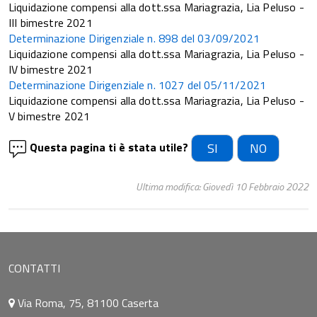
Liquidazione compensi alla dott.ssa Mariagrazia, Lia Peluso -
III bimestre 2021
Determinazione Dirigenziale n. 898 del 03/09/2021
Liquidazione compensi alla dott.ssa Mariagrazia, Lia Peluso -
IV bimestre 2021
Determinazione Dirigenziale n. 1027 del 05/11/2021
Liquidazione compensi alla dott.ssa Mariagrazia, Lia Peluso -
V bimestre 2021
Questa pagina ti è stata utile?
SI
NO
Ultima modifica: Giovedì 10 Febbraio 2022
CONTATTI
Via Roma, 75, 81100 Caserta