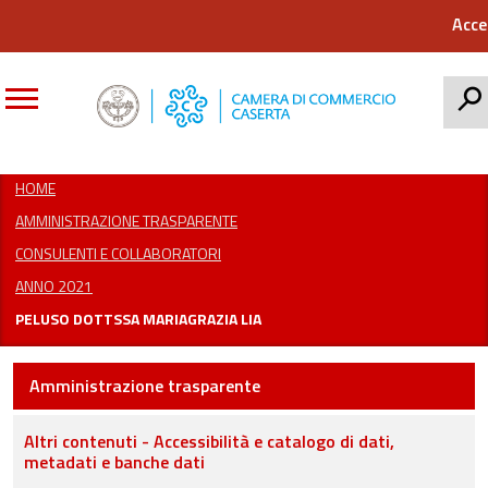
Acce
CERCA
HOME
AMMINISTRAZIONE TRASPARENTE
CONSULENTI E COLLABORATORI
ANNO 2021
PELUSO DOTTSSA MARIAGRAZIA LIA
Amministrazione trasparente
Altri contenuti - Accessibilità e catalogo di dati,
metadati e banche dati