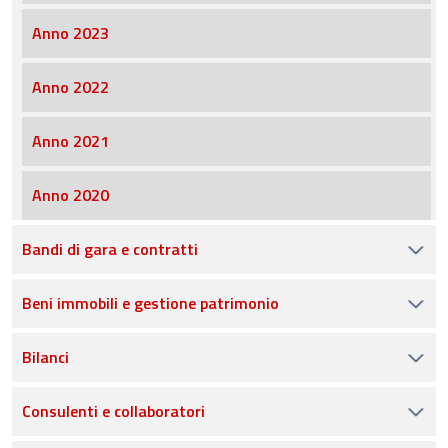
Anno 2023
Anno 2022
Anno 2021
Anno 2020
Bandi di gara e contratti
Beni immobili e gestione patrimonio
Bilanci
Consulenti e collaboratori