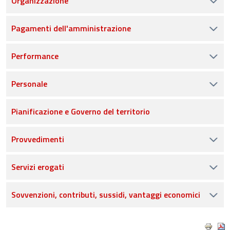
Organizzazione
Pagamenti dell'amministrazione
Performance
Personale
Pianificazione e Governo del territorio
Provvedimenti
Servizi erogati
Sovvenzioni, contributi, sussidi, vantaggi economici