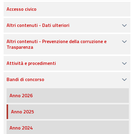
Accesso civico
Altri contenuti - Dati ulteriori
Altri contenuti - Prevenzione della corruzione e
Trasparenza
Attività e procedimenti
Bandi di concorso
Anno 2026
Anno 2025
Anno 2024