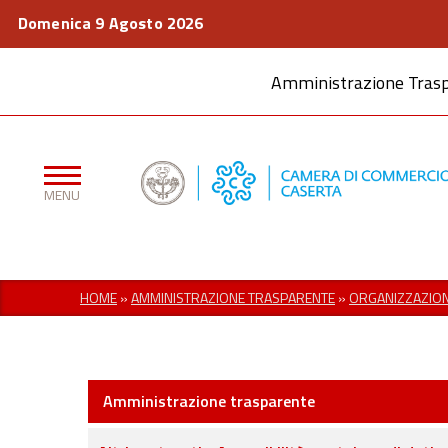
Domenica 9 Agosto 2026
Amministrazione Tras
HOME
»
AMMINISTRAZIONE TRASPARENTE
»
ORGANIZZAZIO
Amministrazione trasparente