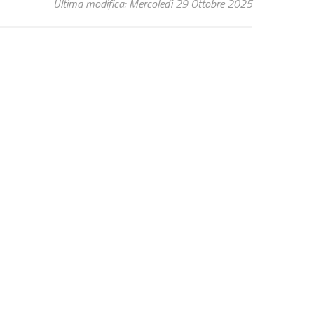
Ultima modifica: Mercoledì 29 Ottobre 2025