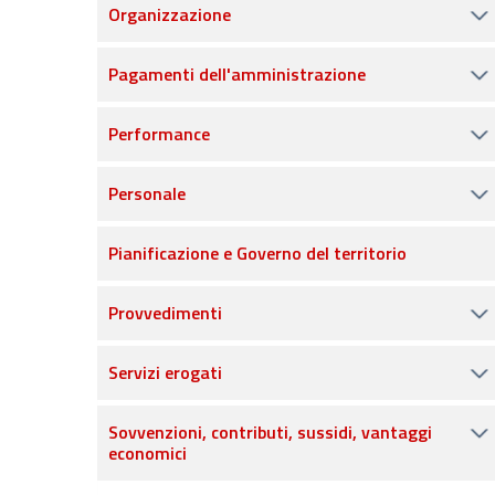
Organizzazione
Pagamenti dell'amministrazione
Performance
Personale
Pianificazione e Governo del territorio
Provvedimenti
Servizi erogati
Sovvenzioni, contributi, sussidi, vantaggi
economici