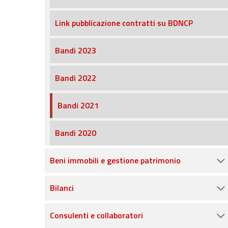
Link pubblicazione contratti su BDNCP
Bandi 2023
Bandi 2022
Bandi 2021
Bandi 2020
Beni immobili e gestione patrimonio
Bilanci
Consulenti e collaboratori