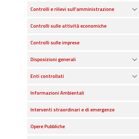
Controlli e rilievi sull'amministrazione
Controlli sulle attività economiche
Controlli sulle imprese
Disposizioni generali
Enti controllati
Informazioni Ambientali
Interventi straordinari e di emergenze
Opere Pubbliche