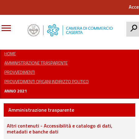
Acce
CERCA
HOME
AMMINISTRAZIONE TRASPARENTE
PROVVEDIMENTI
PROVVEDIMENTI ORGANI INDIRIZZO POLITICO
ANNO 2021
Amministrazione trasparente
Altri contenuti - Accessibilità e catalogo di dati,
metadati e banche dati