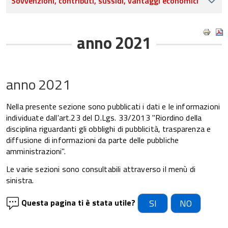
Sovvenzioni, contributi, sussidi, vantaggi economici
anno 2021
anno 2021
Nella presente sezione sono pubblicati i dati e le informazioni
individuate dall'art.23 del D.Lgs. 33/2013 "Riordino della
disciplina riguardanti gli obblighi di pubblicità, trasparenza e
diffusione di informazioni da parte delle pubbliche
amministrazioni".
Le varie sezioni sono consultabili attraverso il menù di
sinistra.
Questa pagina ti è stata utile?
SI
NO