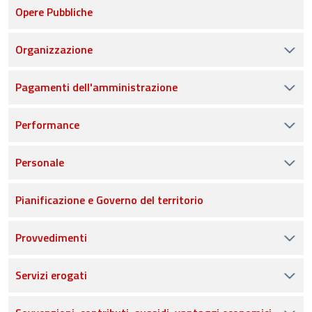
Opere Pubbliche
Organizzazione
Pagamenti dell'amministrazione
Performance
Personale
Pianificazione e Governo del territorio
Provvedimenti
Servizi erogati