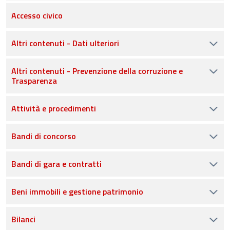
Accesso civico
Altri contenuti - Dati ulteriori
Altri contenuti - Prevenzione della corruzione e
Trasparenza
Attività e procedimenti
Bandi di concorso
Bandi di gara e contratti
Beni immobili e gestione patrimonio
Bilanci