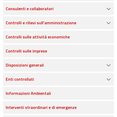
Consulenti e collaboratori
Controlli e rilievi sull'amministrazione
Controlli sulle attività economiche
Controlli sulle imprese
Disposizioni generali
Enti controllati
Informazioni Ambientali
Interventi straordinari e di emergenze