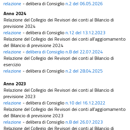
relazione
- delibera di Consiglio
n.2 del 06.05.2026
Anno 2024
Relazione del Collegio dei Revisori dei conti al Bilancio di
previsione 2024
relazione
- delibera di Consiglio
n.12 del 13.12.2023
Relazione del Collegio dei Revisori dei conti all'aggiornamento
del Bilancio di previsione 2024
relazione
-
delibera di Consiglio n.8 del 22.07.2024
Relazione del Collegio dei Revisori dei conti al Bilancio di
esercizio
relazione
- delibera di Consiglio
n.2 del 28.04.2025
Anno 2023
Relazione del Collegio dei Revisori dei conti al Bilancio di
previsione 2023
relazione
- delibera di Consiglio
n.10 del 16.12.2022
Relazione del Collegio dei Revisori dei conti all'aggiornamento
del Bilancio di previsione 2023
relazione
- delibera di Consiglio
n.8 del 26.07.2023
Relazione del Collegio dei Revisori dei conti al Bilancio di