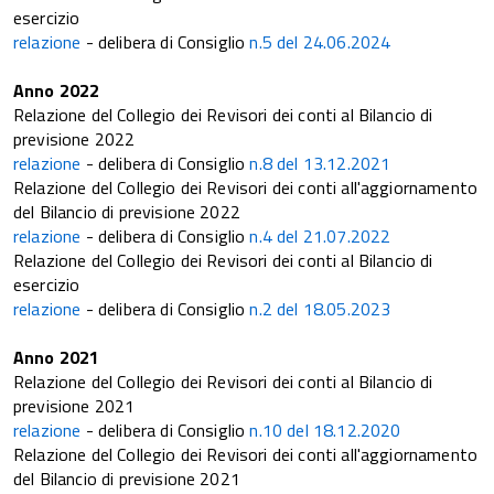
esercizio
relazione
- delibera di Consiglio
n.5 del 24.06.2024
Anno 2022
Relazione del Collegio dei Revisori dei conti al Bilancio di
previsione 2022
relazione
- delibera di Consiglio
n.8 del 13.12.2021
Relazione del Collegio dei Revisori dei conti all'aggiornamento
del Bilancio di previsione 2022
relazione
- delibera di Consiglio
n.4 del 21.07.2022
Relazione del Collegio dei Revisori dei conti al Bilancio di
esercizio
relazione
- delibera di Consiglio
n.2 del 18.05.2023
Anno 2021
Relazione del Collegio dei Revisori dei conti al Bilancio di
previsione 2021
relazione
- delibera di Consiglio
n.10 del 18.12.2020
Relazione del Collegio dei Revisori dei conti all'aggiornamento
del Bilancio di previsione 2021