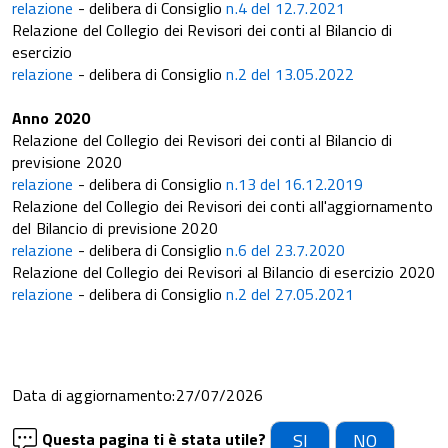
relazione
- delibera di Consiglio
n.4 del 12.7.2021
Relazione del Collegio dei Revisori dei conti al Bilancio di
esercizio
relazione
- delibera di Consiglio
n.2 del 13.05.2022
Anno 2020
Relazione del Collegio dei Revisori dei conti al Bilancio di
previsione 2020
relazione
- delibera di Consiglio
n.13 del 16.12.2019
Relazione del Collegio dei Revisori dei conti all'aggiornamento
del Bilancio di previsione 2020
relazione
- delibera di Consiglio
n.6 del 23.7.2020
Relazione del Collegio dei Revisori al Bilancio di esercizio 2020
relazione
- delibera di Consiglio
n.2 del 27.05.2021
Data di aggiornamento:27/07/2026
Questa pagina ti è stata utile?
SI
NO