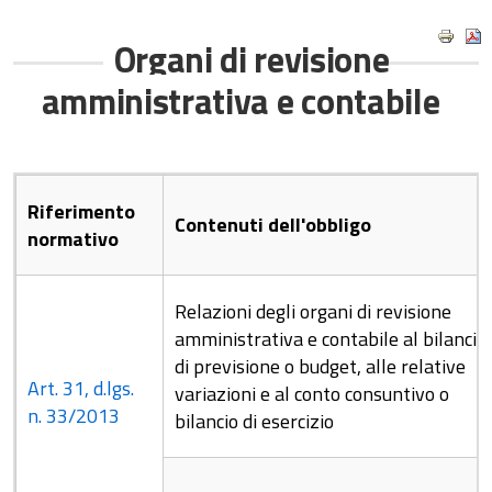
Organi di revisione
amministrativa e contabile
Riferimento
Contenuti dell'obbligo
normativo
Relazioni degli organi di revisione
amministrativa e contabile al bilancio
di previsione o budget, alle relative
Art. 31, d.lgs.
variazioni e al conto consuntivo o
n. 33/2013
bilancio di esercizio