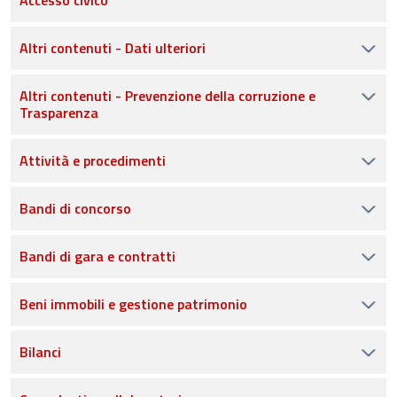
Accesso civico
Altri contenuti - Dati ulteriori
Altri contenuti - Prevenzione della corruzione e
Trasparenza
Attività e procedimenti
Bandi di concorso
Bandi di gara e contratti
Beni immobili e gestione patrimonio
Bilanci