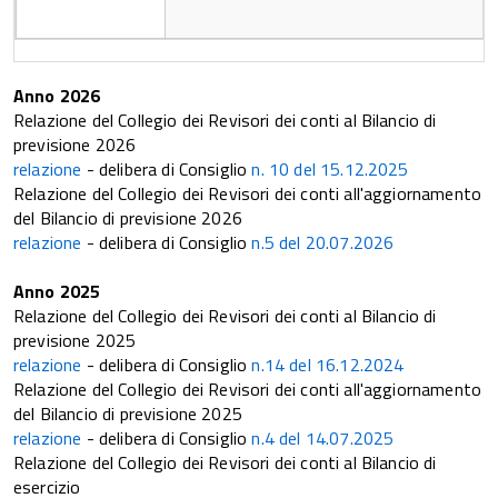
Anno 2026
Relazione del Collegio dei Revisori dei conti al Bilancio di
previsione 2026
relazione
- delibera di Consiglio
n. 10 del 15.12.2025
Relazione del Collegio dei Revisori dei conti all'aggiornamento
del Bilancio di previsione 2026
relazione
- delibera di Consiglio
n.5 del 20.07.2026
Anno 2025
Relazione del Collegio dei Revisori dei conti al Bilancio di
previsione 2025
relazione
- delibera di Consiglio
n.14 del 16.12.2024
Relazione del Collegio dei Revisori dei conti all'aggiornamento
del Bilancio di previsione 2025
relazione
- delibera di Consiglio
n.4 del 14.07.2025
Relazione del Collegio dei Revisori dei conti al Bilancio di
esercizio