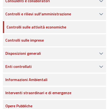
Consulenti e collaboratori
Controlli e rilievi sull'amministrazione
Controlli sulle attività economiche
Controlli sulle imprese
Disposizioni generali
Enti controllati
Informazioni Ambientali
Interventi straordinari e di emergenze
Opere Pubbliche