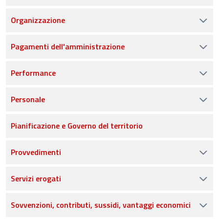
Organizzazione
Pagamenti dell'amministrazione
Performance
Personale
Pianificazione e Governo del territorio
Provvedimenti
Servizi erogati
Sovvenzioni, contributi, sussidi, vantaggi economici