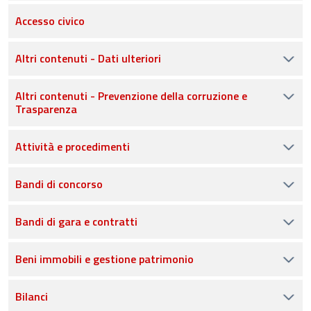
Accesso civico
Altri contenuti - Dati ulteriori
Altri contenuti - Prevenzione della corruzione e
Trasparenza
Attività e procedimenti
Bandi di concorso
Bandi di gara e contratti
Beni immobili e gestione patrimonio
Bilanci