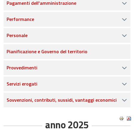
Pagamenti dell'amministrazione
Performance
Personale
Pianificazione e Governo del territorio
Provvedimenti
Servizi erogati
Sovvenzioni, contributi, sussidi, vantaggi economici
anno 2025