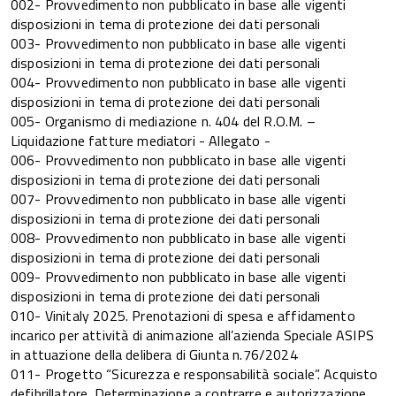
002- Provvedimento non pubblicato in base alle vigenti
disposizioni in tema di protezione dei dati personali
003- Provvedimento non pubblicato in base alle vigenti
disposizioni in tema di protezione dei dati personali
004- Provvedimento non pubblicato in base alle vigenti
disposizioni in tema di protezione dei dati personali
005- Organismo di mediazione n. 404 del R.O.M. –
Liquidazione fatture mediatori - Allegato -
006- Provvedimento non pubblicato in base alle vigenti
disposizioni in tema di protezione dei dati personali
007- Provvedimento non pubblicato in base alle vigenti
disposizioni in tema di protezione dei dati personali
008- Provvedimento non pubblicato in base alle vigenti
disposizioni in tema di protezione dei dati personali
009- Provvedimento non pubblicato in base alle vigenti
disposizioni in tema di protezione dei dati personali
010- Vinitaly 2025. Prenotazioni di spesa e affidamento
incarico per attività di animazione all’azienda Speciale ASIPS
in attuazione della delibera di Giunta n.76/2024
011- Progetto “Sicurezza e responsabilità sociale”. Acquisto
defibrillatore. Determinazione a contrarre e autorizzazione