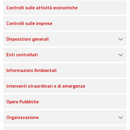
Controlli sulle attività economiche
Controlli sulle imprese
Disposizioni generali
Enti controllati
Informazioni Ambientali
Interventi straordinari e di emergenze
Opere Pubbliche
Organizzazione