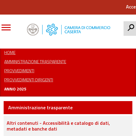
Acce
CERCA
HOME
AMMINISTRAZIONE TRASPARENTE
PROVVEDIMENTI
PROVVEDIMENTI DIRIGENTI
ANNO 2025
Amministrazione trasparente
Altri contenuti - Accessibilità e catalogo di dati,
metadati e banche dati