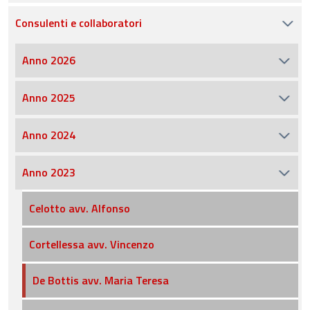
Consulenti e collaboratori
Anno 2026
Anno 2025
Anno 2024
Anno 2023
Celotto avv. Alfonso
Cortellessa avv. Vincenzo
De Bottis avv. Maria Teresa