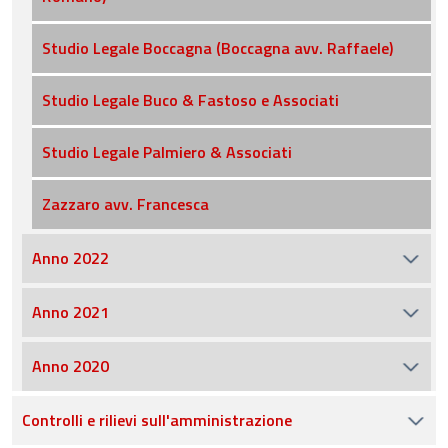
Studio Legale Boccagna (Boccagna avv. Raffaele)
Studio Legale Buco & Fastoso e Associati
Studio Legale Palmiero & Associati
Zazzaro avv. Francesca
Anno 2022
Anno 2021
Anno 2020
Controlli e rilievi sull'amministrazione