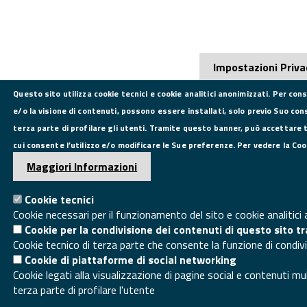
Impostazioni Priva
Questo sito utilizza cookie tecnici e cookie analitici anonimizzati. Per con
e/o la visione di contenuti, possono essere installati, solo previo Suo con
terza parte di profilare gli utenti. Tramite questo banner, può accettare tu
cui consente l’utilizzo e/o modificare le Sue preferenze. Per vedere la Cook
Maggiori Informazioni
Cookie tecnici
Cookie necessari per il funzionamento del sito e cookie analitici
Cookie per la condivisione dei contenuti di questo sito 
Cookie tecnico di terza parte che consente la funzione di condiv
Cookie di piattaforme di social networking
Cookie legati alla visualizzazione di pagine social e contenuti mu
terza parte di profilare l'utente