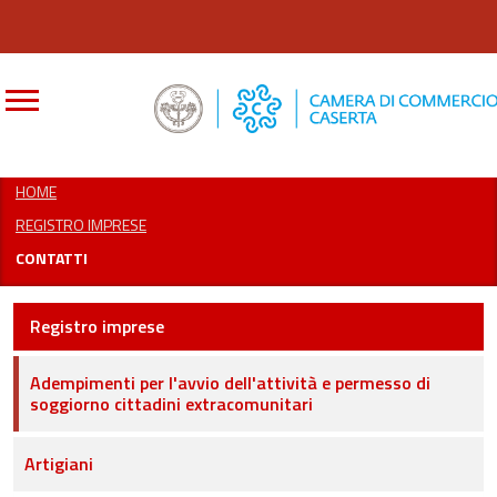
CERCA
HOME
REGISTRO IMPRESE
CONTATTI
Registro imprese
Adempimenti per l'avvio dell'attività e permesso di
soggiorno cittadini extracomunitari
Artigiani