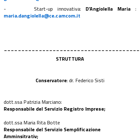
- Start-up innovativa:
D’Angiolella Maria
:
maria.dangiolella@ce.camcom.it
_______________________________________
STRUTTURA
Conservatore
: dr. Federico Sisti
dott.ssa Patrizia Marciano:
Responsabile del Servizio Registro Imprese;
dott.ssa Maria Rita Botte
Responsabile del Servizio Semplificazione
Amminsitrativ;