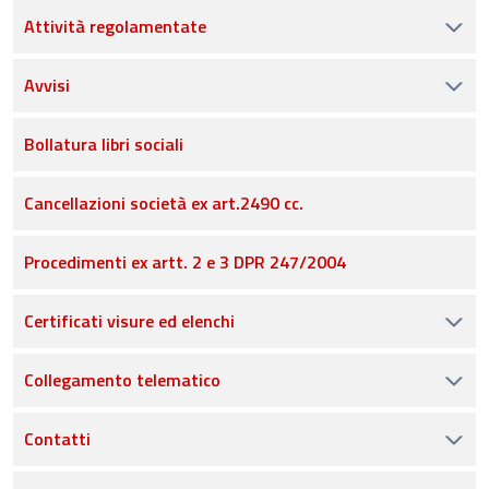
Attività regolamentate
Avvisi
Bollatura libri sociali
Cancellazioni società ex art.2490 cc.
Procedimenti ex artt. 2 e 3 DPR 247/2004
Certificati visure ed elenchi
Collegamento telematico
Contatti