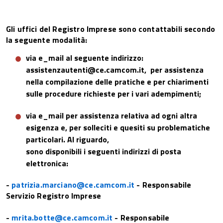
Gli uffici del Registro Imprese sono contattabili secondo
la seguente modalità:
via e_mail al seguente indirizzo:
assistenzautenti@ce.camcom.it, per assistenza
nella compilazione delle pratiche e per chiarimenti
sulle procedure richieste per i vari adempimenti;
via e_mail per assistenza rel
ativa ad ogni altra
esigenza e, per solleciti e quesiti su problematiche
particolari. Al riguardo,
sono disponibili i seguenti indirizzi di posta
elettronica:
-
patrizia.marciano@ce.camcom.it
- Responsabile
Servizio Registro Imprese
-
mrita.botte@ce.camcom.it
- Responsabile