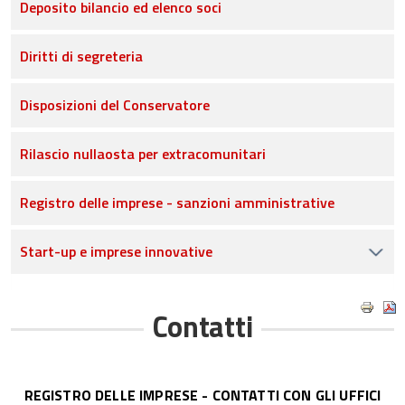
Deposito bilancio ed elenco soci
Diritti di segreteria
Disposizioni del Conservatore
Rilascio nullaosta per extracomunitari
Registro delle imprese - sanzioni amministrative
Start-up e imprese innovative
Contatti
REGISTRO DELLE IMPRESE - CONTATTI CON GLI UFFICI