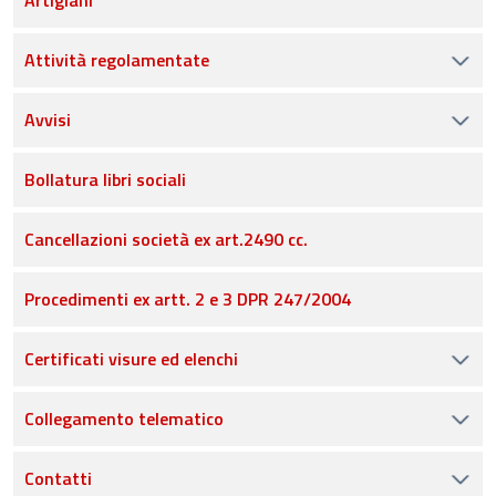
Artigiani
Attività regolamentate
Avvisi
Bollatura libri sociali
Cancellazioni società ex art.2490 cc.
Procedimenti ex artt. 2 e 3 DPR 247/2004
Certificati visure ed elenchi
Collegamento telematico
Contatti