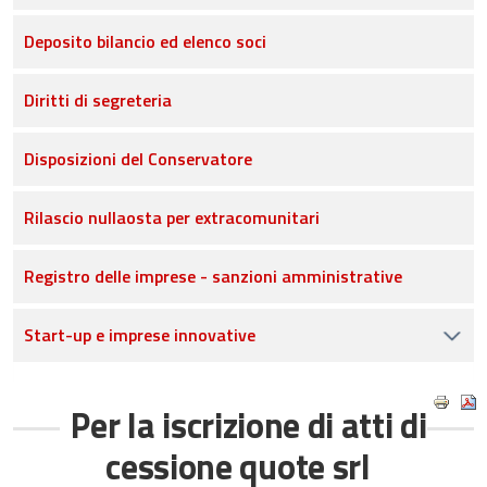
Deposito bilancio ed elenco soci
Diritti di segreteria
Disposizioni del Conservatore
Rilascio nullaosta per extracomunitari
Registro delle imprese - sanzioni amministrative
Start-up e imprese innovative
Per la iscrizione di atti di
cessione quote srl